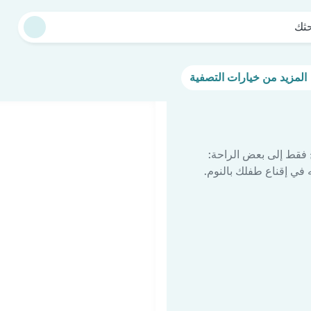
حثك
المزيد من خيارات التصفية
 فقط إلى بعض الراحة:
في إقناع طفلك بالنوم.