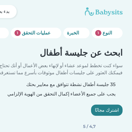
بدء ب
النوع
الخبرة
عمليات التحقق
1
1
ابحث عن جليسة أطفال
سواء كنت تخطط لموعد عشاء أو لإنهاء بعض الأعمال أو أنك تحتاج
فيمكنك العثور على جليسات أطفال موثوقات بأسرع مما تستغرقه 
35 جليسة أطفال نشطة تتوافق مع معايير بحثك
يجب على جميع الأعضاء إكمال التحقق من الهوية الإلزامي
اشترك مجانًا
4,7 / 5