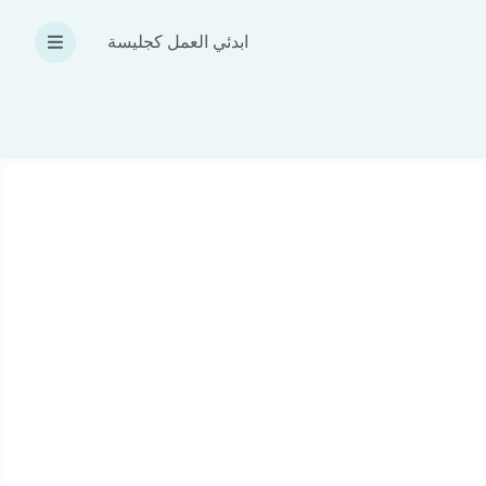
ابدئي العمل كجليسة