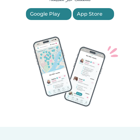
Google Play
App Store