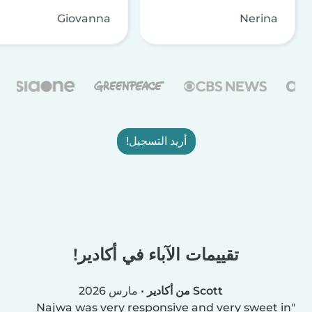
Giovanna
Nerina
أريد التسجيل!
تقييمات الآباء في أكادير!
Scott من أكادير
•
مارس 2026
Najwa was very responsive and very sweet in