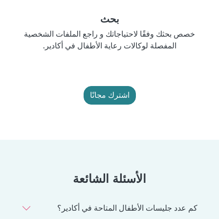
بحث
خصص بحثك وفقًا لاحتياجاتك و راجع الملفات الشخصية
المفصلة لوكالات رعاية الأطفال في أكادير.
اشترك مجانًا
الأسئلة الشائعة
كم عدد جليسات الأطفال المتاحة في أكادير؟