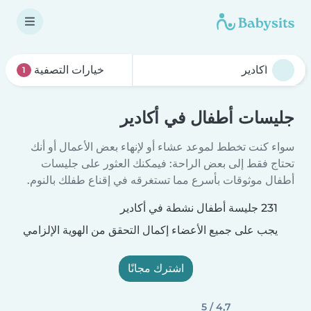
خيارات التصفية
1
جليسات أطفال في أكادير
سواء كنت تخطط لموعد عشاء أو لإنهاء بعض الأعمال أو أنك
تحتاج فقط إلى بعض الراحة: فيمكنك العثور على جليسات
أطفال موثوقات بأسرع مما تستغرقه في إقناع طفلك بالنوم.
231 جليسة أطفال نشطة في أكادير
يجب على جميع الأعضاء إكمال التحقق من الهوية الإلزامي
اشترك مجانًا
4,7 / 5