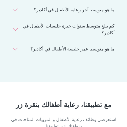
ما هو متوسط أجر رعاية الأطفال في أكادير؟
كم يبلغ متوسط سنوات خبرة جليسات الأطفال في
أكادير؟
ما هو متوسط عمر جليسة الأطفال في أكادير؟
مع تطبيقنا، رعاية أطفالك بنقرة زر
استعرضي وظائف رعاية الأطفال و المربيات المتاحات في
منطقتك عبر تطبيقنا!