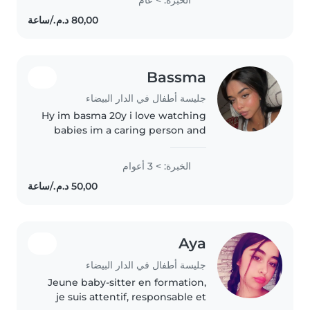
childcare services for families
seeking a responsible, caring,
and reliable..
Bassma
جليسة أطفال في الدار البيضاء
Hy im basma 20y i love watching
babies im a caring person and
loving too thats all
الخبرة: > 3 أعوام
Aya
جليسة أطفال في الدار البيضاء
Jeune baby-sitter en formation,
je suis attentif, responsable et