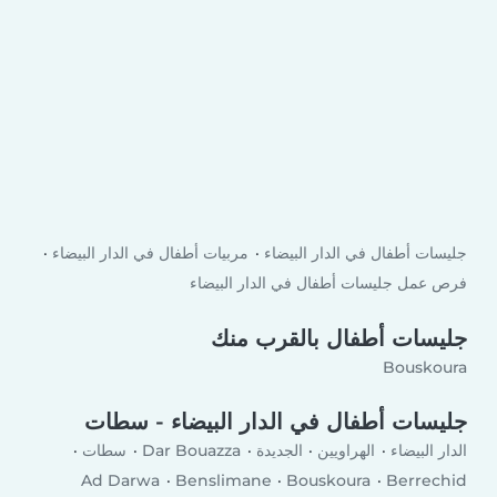
جليسات أطفال في الدار البيضاء
مربيات أطفال في الدار البيضاء
فرص عمل جليسات أطفال في الدار البيضاء
جليسات أطفال بالقرب منك
Bouskoura
جليسات أطفال في الدار البيضاء - سطات
الدار البيضاء
الهراويين
الجديدة
Dar Bouazza
سطات
Ad Darwa
Benslimane
Bouskoura
Berrechid