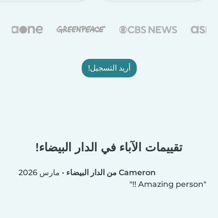
أريد التسجيل!
تقييمات الآباء في الدار البيضاء!
Cameron من الدار البيضاء
•
مارس 2026
Amazing person !!