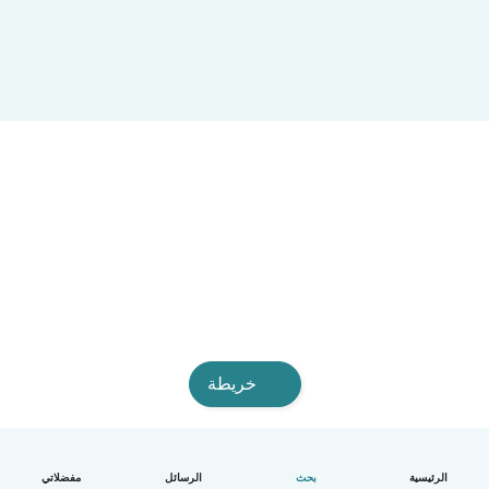
خريطة
الرئيسية
بحث
الرسائل
مفضلاتي