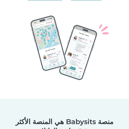
منصة Babysits هي المنصة الأكثر