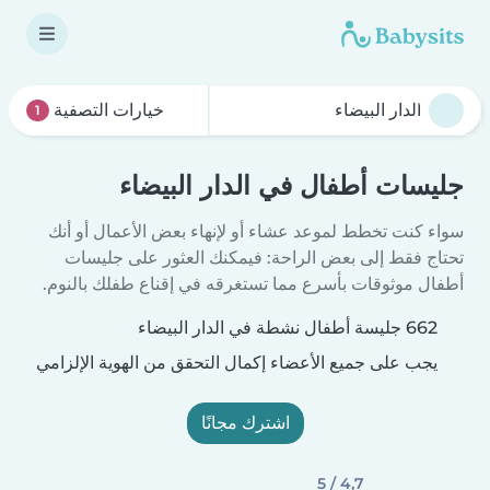
خيارات التصفية
1
جليسات أطفال في الدار البيضاء
سواء كنت تخطط لموعد عشاء أو لإنهاء بعض الأعمال أو أنك
تحتاج فقط إلى بعض الراحة: فيمكنك العثور على جليسات
أطفال موثوقات بأسرع مما تستغرقه في إقناع طفلك بالنوم.
662 جليسة أطفال نشطة في الدار البيضاء
يجب على جميع الأعضاء إكمال التحقق من الهوية الإلزامي
اشترك مجانًا
4,7 / 5