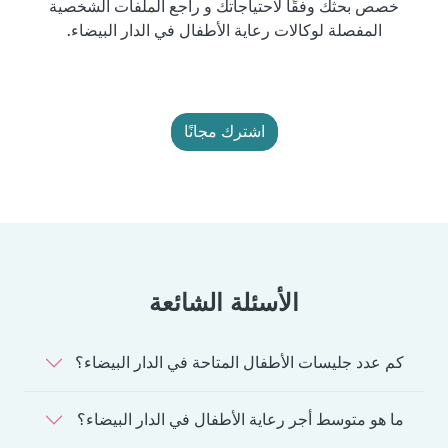
خصص بحثك وفقًا لاحتياجاتك و راجع الملفات الشخصية
المفصلة لوكالات رعاية الأطفال في الدار البيضاء.
اشترك مجانًا
الأسئلة الشائعة
كم عدد جليسات الأطفال المتاحة في الدار البيضاء؟
ما هو متوسط أجر رعاية الأطفال في الدار البيضاء؟