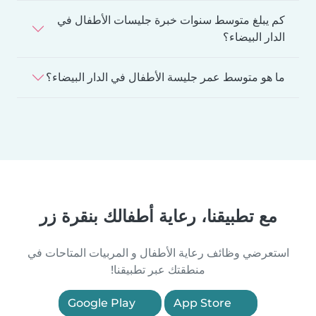
كم يبلغ متوسط سنوات خبرة جليسات الأطفال في
الدار البيضاء؟
ما هو متوسط عمر جليسة الأطفال في الدار البيضاء؟
مع تطبيقنا، رعاية أطفالك بنقرة زر
استعرضي وظائف رعاية الأطفال و المربيات المتاحات في
منطقتك عبر تطبيقنا!
Google Play
App Store