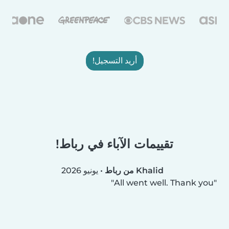
أريد التسجيل!
تقييمات الآباء في رباط!
Khalid من رباط
•
يونيو 2026
All went well. Thank you