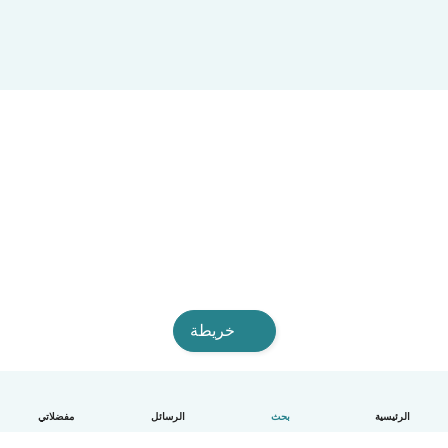
خريطة
الرئيسية
بحث
الرسائل
مفضلاتي