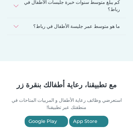
كم يبلغ متوسط سنوات خبرة جليسات الأطفال في
رباط؟
ما هو متوسط عمر جليسة الأطفال في رباط؟
مع تطبيقنا، رعاية أطفالك بنقرة زر
استعرضي وظائف رعاية الأطفال و المربيات المتاحات في
منطقتك عبر تطبيقنا!
Google Play
App Store