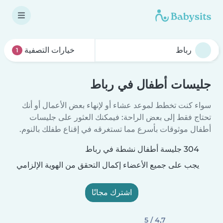
خيارات التصفية
1
جليسات أطفال في رباط
سواء كنت تخطط لموعد عشاء أو لإنهاء بعض الأعمال أو أنك
تحتاج فقط إلى بعض الراحة: فيمكنك العثور على جليسات
أطفال موثوقات بأسرع مما تستغرقه في إقناع طفلك بالنوم.
304 جليسة أطفال نشطة في رباط
يجب على جميع الأعضاء إكمال التحقق من الهوية الإلزامي
اشترك مجانًا
4,7 / 5