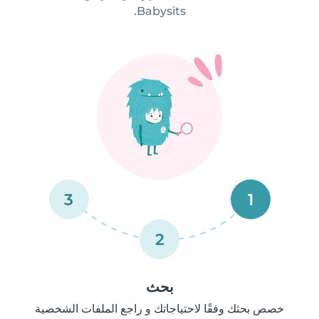
Babysits.
3
1
2
بحث
خصص بحثك وفقًا لاحتياجاتك و راجع الملفات الشخصية