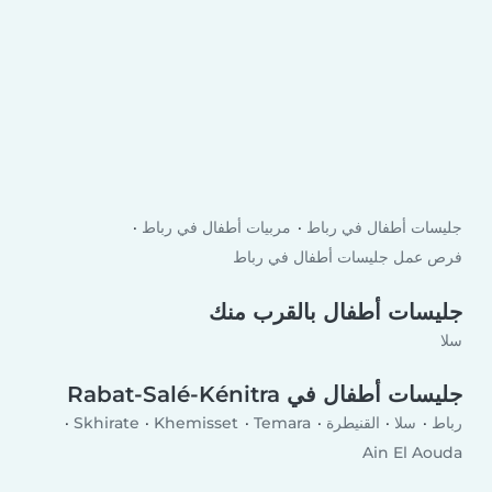
جليسات أطفال في رباط
مربيات أطفال في رباط
فرص عمل جليسات أطفال في رباط
جليسات أطفال بالقرب منك
سلا
جليسات أطفال في Rabat-Salé-Kénitra
رباط
سلا
القنيطرة
Temara
Khemisset
Skhirate
Ain El Aouda