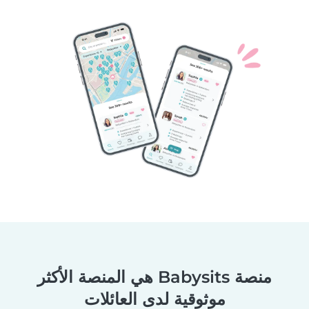
منصة Babysits هي المنصة الأكثر
موثوقية لدى العائلات