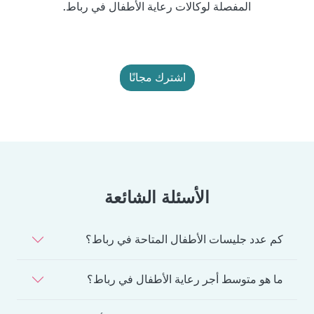
المفصلة لوكالات رعاية الأطفال في رباط.
اشترك مجانًا
الأسئلة الشائعة
كم عدد جليسات الأطفال المتاحة في رباط؟
ما هو متوسط أجر رعاية الأطفال في رباط؟