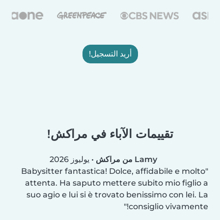
أريد التسجيل!
تقييمات الآباء في مراكش!
Lamy من مراكش
•
يوليوز 2026
Babysitter fantastica! Dolce, affidabile e molto
attenta. Ha saputo mettere subito mio figlio a
suo agio e lui si è trovato benissimo con lei. La
consiglio vivamente!