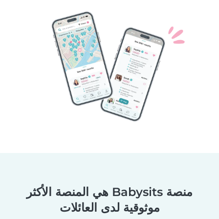
منصة Babysits هي المنصة الأكثر
موثوقية لدى العائلات