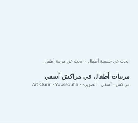
ابحث عن جليسة أطفال
ابحث عن مربية أطفال
مربيات أطفال في مراكش آسفي
مراكش
آسفي
الصويرة
Youssoufia
Ait Ourir