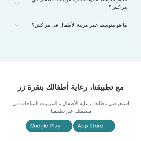
مراكش؟
ما هو متوسط عمر مربية الأطفال في مراكش؟
مع تطبيقنا، رعاية أطفالك بنقرة زر
استعرضي وظائف رعاية الأطفال و المربيات المتاحات في
منطقتك عبر تطبيقنا!
Google Play
App Store