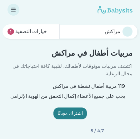
خيارات التصفية
1
مربيات أطفال في مراكش
اكتشف مربيات موثوقات لأطفالك، لتلبية كافة احتياجاتك في
مجال الرعاية.
119 مربية أطفال نشطة في مراكش
يجب على جميع الأعضاء إكمال التحقق من الهوية الإلزامي
اشترك مجانًا
4,7 / 5