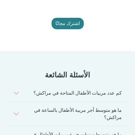
اشترك مجانًا
الأسئلة الشائعة
كم عدد مربيات الأطفال المتاحة في مراكش؟
ما هو متوسط أجر مربية الأطفال بالساعة في
مراكش؟
ما هو متوسط سنوات خبرة مربيات الأطفال في