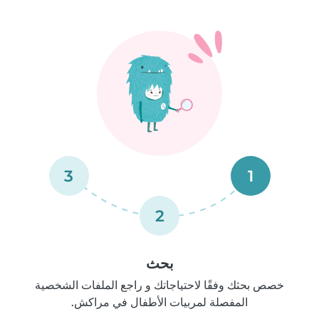
3
1
2
بحث
خصص بحثك وفقًا لاحتياجاتك و راجع الملفات الشخصية
المفصلة لمربيات الأطفال في مراكش.