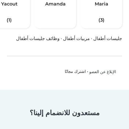
Yacout
Amanda
Maria
(1)
(3)
جليسات أطفال
·
مربيات أطفال
·
وظائف جليسات أطفال
•
اشترك مجانًا
الإبلاغ عن العضو
مستعدون للانضمام إلينا؟