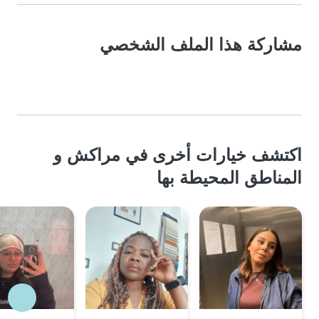
مشاركة هذا الملف الشخصي
اكتشف خيارات أخرى في مراكش و
المناطق المحيطة بها