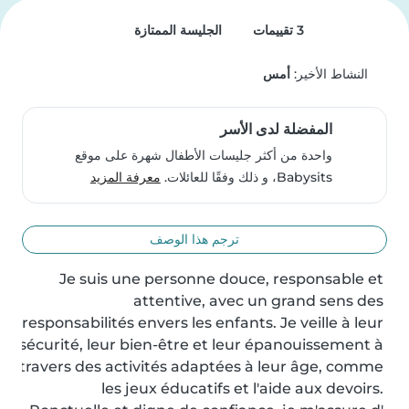
3 تقييمات
الجليسة الممتازة
النشاط الأخير:
أمس
المفضلة لدى الأسر
واحدة من أكثر جليسات الأطفال شهرة على موقع
Babysits، و ذلك وفقًا للعائلات.
معرفة المزيد
ترجم هذا الوصف
Je suis une personne douce, responsable et 
attentive, avec un grand sens des 
responsabilités envers les enfants. Je veille à leur 
sécurité, leur bien-être et leur épanouissement à 
travers des activités adaptées à leur âge, comme 
les jeux éducatifs et l'aide aux devoirs. 