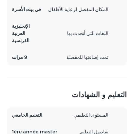
المكان المفضل لرعاية الأطفال
في بيت الأسرة
الإنجليزية
اللغات التي أتحدث بها
العربية
الفرنسية
تمت إضافتها للمفضلة
9 مرات
التعليم و الشهادات
المستوى التعليمي
التعليم الجامعي
تفاصيل التعليم
1ère année master