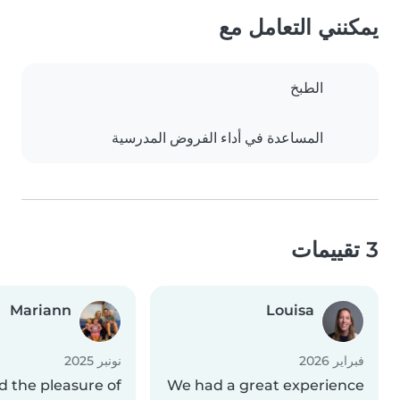
يمكنني التعامل مع
الطبخ
المساعدة في أداء الفروض المدرسية
3 تقييمات
Mariann
Louisa
فبراير 2026
نونبر 2025
 the pleasure of
We had a great experience