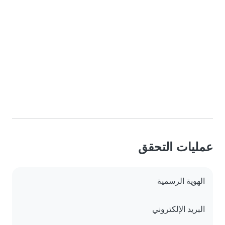
عمليات التحقق
الهوية الرسمية
البريد الإلكتروني