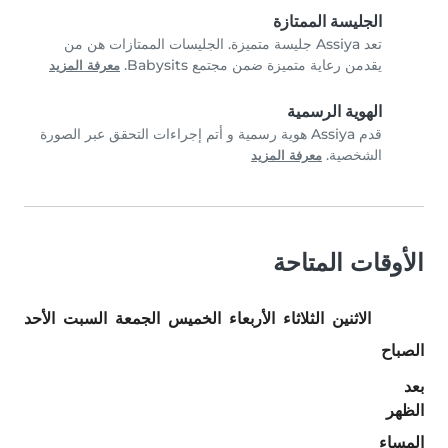
الجليسة الممتازة
تعد Assiya جليسة متميزة. الجليسات الممتازات هن من
يقدمن رعاية متميزة ضمن مجتمع Babysits.
معرفة المزيد
الهوية الرسمية
قدم Assiya هوية رسمية و أتم إجراءات التحقق عبر الصورة
الشخصية.
معرفة المزيد
الأوقات المتاحة
الاثنين
الثلاثاء
الأربعاء
الخميس
الجمعة
السبت
الأحد
الصباح
بعد
الظهر
المساء