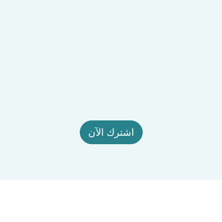
اشترك الآن