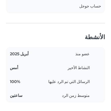
حساب جوجل
الأنشطة
عضو منذ
أبريل 2025
النشاط الأخير
أمس
الرسائل التي تم الرد عليها
100%
متوسط زمن الرد
ساعتين