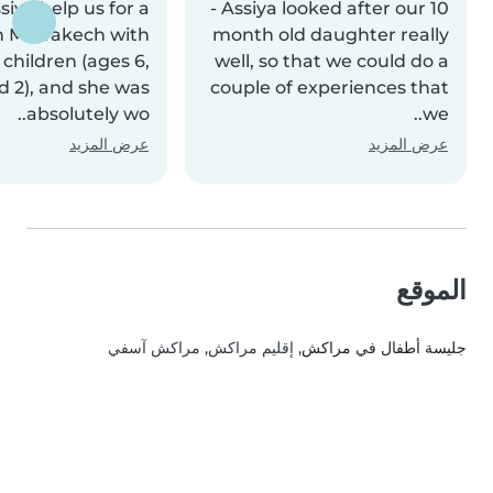
siya help us for a
- Assiya looked after our 10
n Marrakech with
month old daughter really
 children (ages 6,
well, so that we could do a
d 2), and she was
couple of experiences that
absolutely wo..
we..
عرض المزيد
عرض المزيد
الموقع
جليسة أطفال في مراكش
, إقليم مراكش, مراكش آسفي