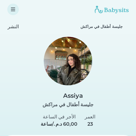
النشر
جليسة أطفال في مراكش
Assiya
جليسة أطفال في مراكش
العمر
الأجر في الساعة
23