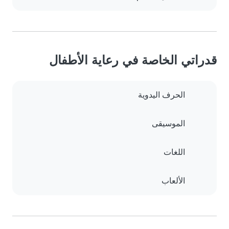
قدراتي الخاصة في رعاية الأطفال
الحرف اليدوية
الموسيقى
اللغات
الألعاب