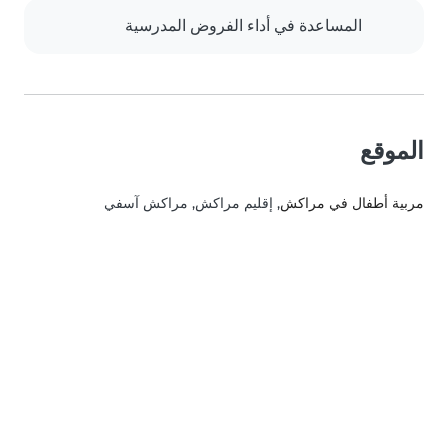
المساعدة في أداء الفروض المدرسية
الموقع
مربية أطفال في مراكش
, إقليم مراكش, مراكش آسفي