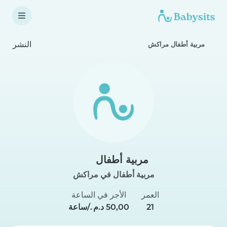
النشر
مربية أطفال مراكش
مربية أطفال
مربية أطفال في مراكش
العمر
الأجر في الساعة
21