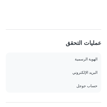
عمليات التحقق
الهوية الرسمية
البريد الإلكتروني
حساب جوجل