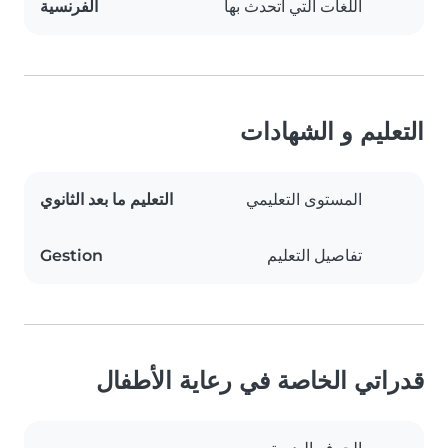
اللغات التي أتحدث بها
الفرنسية
التعليم و الشهادات
المستوى التعليمي
التعليم ما بعد الثانوي
تفاصيل التعليم
Gestion
قدراتي الخاصة في رعاية الأطفال