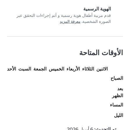
الهوية الرسمية
قدم مربية أطفال هوية رسمية و أتم إجراءات التحقق عبر
الصورة الشخصية.
معرفة المزيد
الأوقات المتاحة
الاثنين
الثلاثاء
الأربعاء
الخميس
الجمعة
السبت
الأحد
الصباح
بعد
الظهر
المساء
الليل
تم التحديث:
6 أبريل 2026