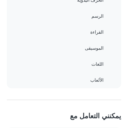
الحرف اليدوية
الرسم
القراءة
الموسيقى
اللغات
الألعاب
يمكنني التعامل مع