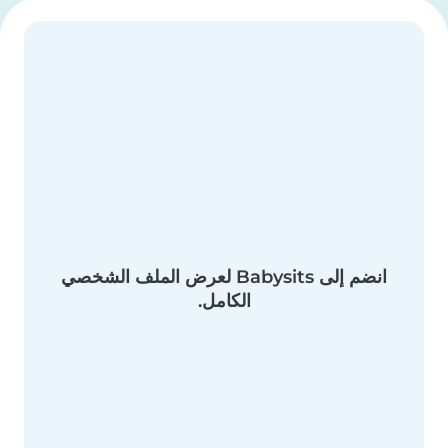
انضم إلى Babysits لعرض الملف الشخصي
الكامل.