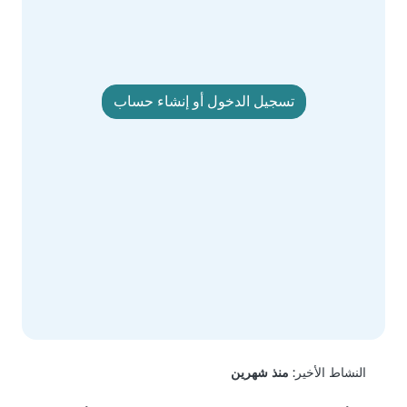
تسجيل الدخول أو إنشاء حساب
النشاط الأخير:
منذ شهرين