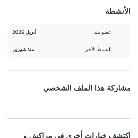
الأنشطة
عضو منذ
أبريل 2026
النشاط الأخير
منذ شهرين
مشاركة هذا الملف الشخصي
اكتشف خيارات أخرى في مراكش و