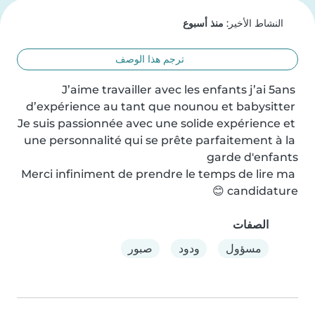
النشاط الأخير:
منذ أسبوع
ترجم هذا الوصف
J’aime travailler avec les enfants j’ai 5ans 
d’expérience au tant que nounou et babysitter 
Je suis passionnée avec une solide expérience et 
une personnalité qui se prête parfaitement à la 
Merci infiniment de prendre le temps de lire ma 
candidature 😊
الصفات
مسؤول
ودود
صبور