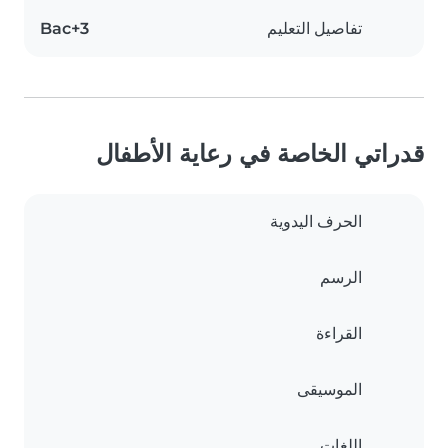
تفاصيل التعليم
Bac+3
قدراتي الخاصة في رعاية الأطفال
الحرف اليدوية
الرسم
القراءة
الموسيقى
اللغات