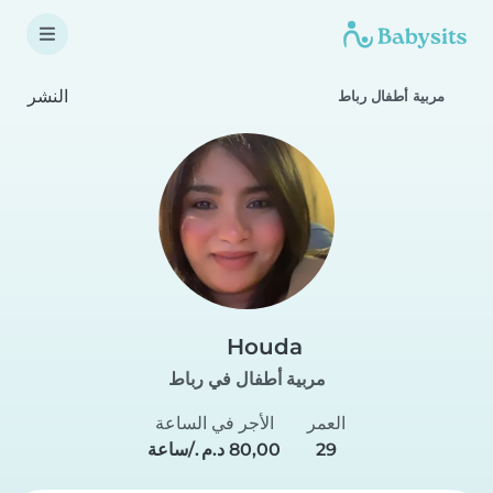
النشر
مربية أطفال رباط
Houda
مربية أطفال في رباط
العمر
الأجر في الساعة
29