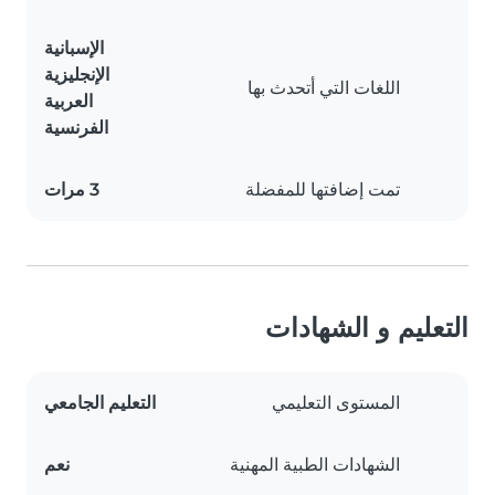
الإسبانية
الإنجليزية
اللغات التي أتحدث بها
العربية
الفرنسية
تمت إضافتها للمفضلة
3 مرات
التعليم و الشهادات
المستوى التعليمي
التعليم الجامعي
الشهادات الطبية المهنية
نعم