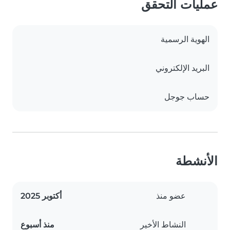
عمليات التحقق
الهوية الرسمية
البريد الإلكتروني
حساب جوجل
الأنشطة
عضو منذ
أكتوبر 2025
النشاط الأخير
منذ أسبوع