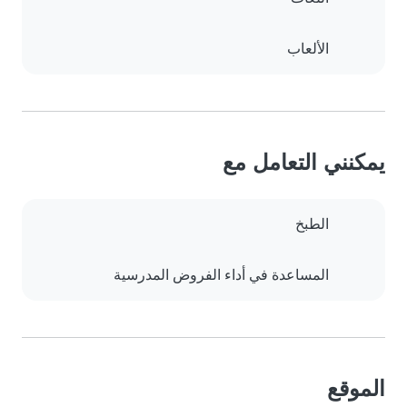
الألعاب
يمكنني التعامل مع
الطبخ
المساعدة في أداء الفروض المدرسية
الموقع