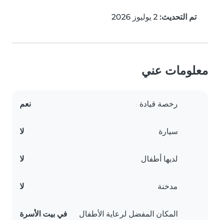
تم التحديث:
2 يوليوز 2026
معلومات عني
رخصة قيادة
نعم
سيارة
لا
لديها أطفال
لا
مدخنة
لا
المكان المفضل لرعاية الأطفال
في بيت الأسرة