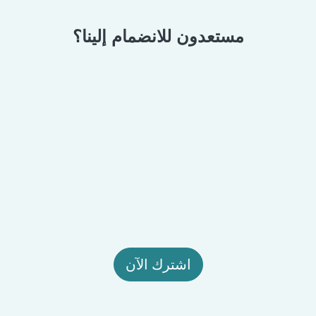
مستعدون للانضمام إلينا؟
اشترك الآن