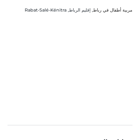
مربية أطفال في رباط
, إقليم الرباط, Rabat-Salé-Kénitra