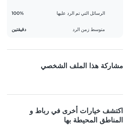
الرسائل التي تم الرد عليها
100%
متوسط زمن الرد
دقيقتين
مشاركة هذا الملف الشخصي
اكتشف خيارات أخرى في رباط و
المناطق المحيطة بها