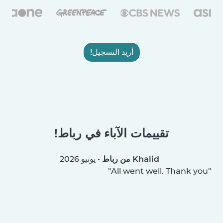
أريد التسجيل!
تقييمات الآباء في رباط!
Khalid من رباط
•
يونيو 2026
All went well. Thank you