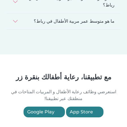
رباط؟
ما هو متوسط عمر مربية الأطفال في رباط؟
مع تطبيقنا، رعاية أطفالك بنقرة زر
استعرضي وظائف رعاية الأطفال و المربيات المتاحات في
منطقتك عبر تطبيقنا!
Google Play
App Store