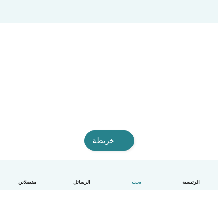
خريطة
الرئيسية
بحث
الرسائل
مفضلاتي