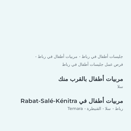
جليسات أطفال في رباط
مربيات أطفال في رباط
فرص عمل جليسات أطفال في رباط
مربيات أطفال بالقرب منك
سلا
مربيات أطفال في Rabat-Salé-Kénitra
رباط
سلا
القنيطرة
Temara