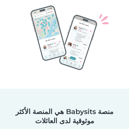
منصة Babysits هي المنصة الأكثر
موثوقية لدى العائلات