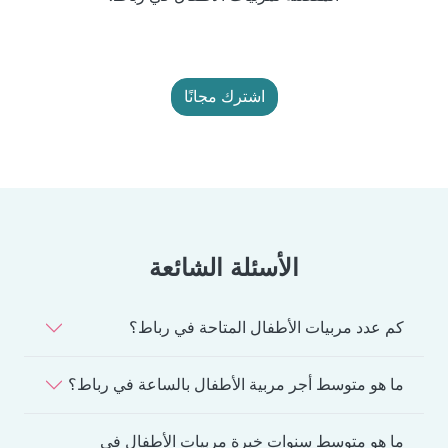
اشترك مجانًا
الأسئلة الشائعة
كم عدد مربيات الأطفال المتاحة في رباط؟
ما هو متوسط أجر مربية الأطفال بالساعة في رباط؟
ما هو متوسط سنوات خبرة مربيات الأطفال في