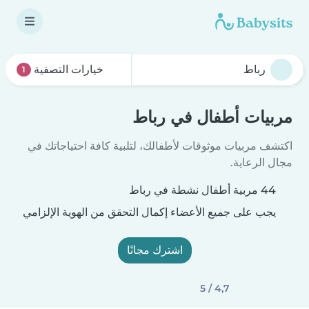
خيارات التصفية
1
مربيات أطفال في رباط
اكتشف مربيات موثوقات لأطفالك، لتلبية كافة احتياجاتك في
مجال الرعاية.
44 مربية أطفال نشطة في رباط
يجب على جميع الأعضاء إكمال التحقق من الهوية الإلزامي
اشترك مجانًا
4,7 / 5