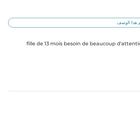
 هذا الوصف