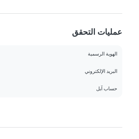
عمليات التحقق
الهوية الرسمية
البريد الإلكتروني
حساب آبل