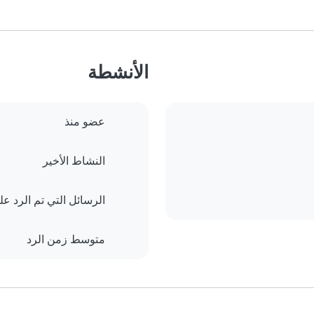
الأنشطة
عضو منذ
النشاط الأخير
الرسائل التي تم الرد علي
متوسط زمن الرد