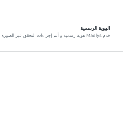
الهوية الرسمية
قدم Maelys هوية رسمية و أتم إجراءات التحقق عبر الصورة الشخصية.