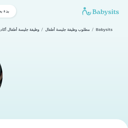
بدء ب
Babysits
مطلوب وظيفة جليسة أطفال
وظيفة جليسة أطفال أكادي