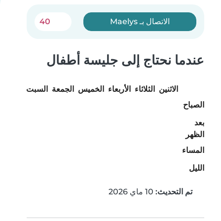
الاتصال بـ Maelys
40
عندما نحتاج إلى جليسة أطفال
الاثنين
الثلاثاء
الأربعاء
الخميس
الجمعة
السبت
الأحد
الصباح
بعد
الظهر
المساء
الليل
تم التحديث:
10 ماي 2026