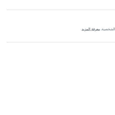
معرفة المزيد