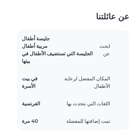
عن عائلتنا
جليسة أطفال
ابحث
مربية أطفال
عن
الجليسة التي تستضيف الأطفال في
بيتها
المكان المفضل لرعاية
في بيت
الأطفال
الأسرة
اللغات التي نتحدث بها
الفرنسية
تمت إضافتها للمفضلة
40 مرة