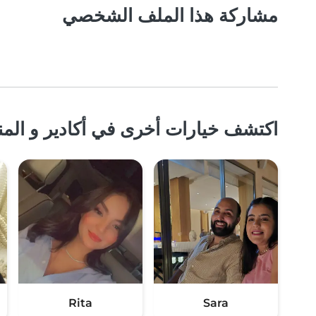
مشاركة هذا الملف الشخصي
اكتشف خيارات أخرى في أكادير و المن
Rita
Sara