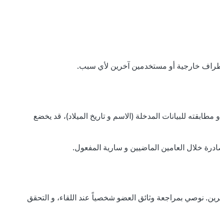
ابقته للبيانات المدخلة (الاسم و تاريخ الميلاد)، قد يخضع
ادرة خلال العامين الماضيين و سارية المفعول.
ين. نوصي بمراجعة وثائق العضو شخصياً عند اللقاء، و التحقق