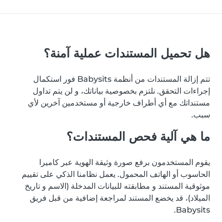
هل تحميل المستندات عملية آمنة؟
تتم إزالة المستندات من أنظمة Babysits فور استكمال
إجراءات التحقق. نلتزم بخصوصية بياناتك، و لن يتم تداول
مستنداتك مع أي أطراف خارجية أو مستخدمين آخرين لأي
سبب.
ما هي آلية فحص المستندات؟
يقوم المستخدمون برفع صورة وثيقة الهوية عبر كاميرا
الحاسوب أو الهاتف المحمول. يعمل نظامنا الذكي على تقييم
موثوقية المستند و مطابقته للبيانات المدخلة (الاسم و تاريخ
الميلاد)، قد يخضع المستند لمراجعة إضافية من قبل فريق
Babysits.