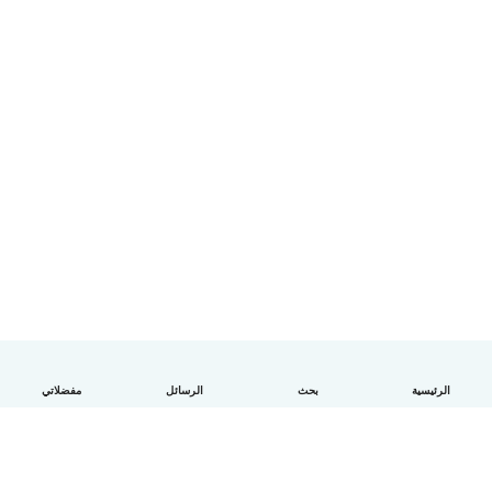
الرئيسية
بحث
الرسائل
مفضلاتي