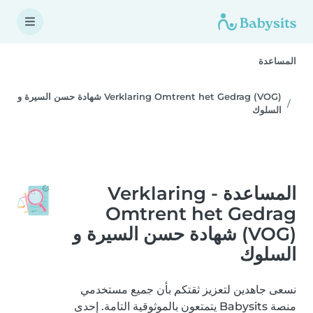
المساعدة
Verklaring Omtrent het Gedrag (VOG) شهادة حسن السيرة و
السلوك
المساعدة - Verklaring
Omtrent het Gedrag
(VOG) شهادة حسن السيرة و
السلوك
نسعى جاهدين لتعزيز ثقتكم بأن جميع مستخدمي
منصة Babysits يتمتعون بالموثوقية التامة. إحدى