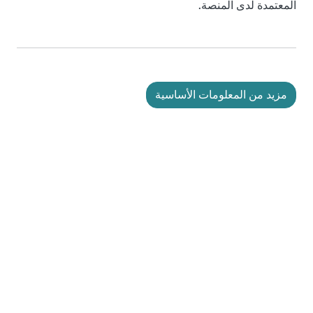
المعتمدة لدى المنصة.
مزيد من المعلومات الأساسية