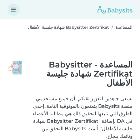
المساعدة
Babysitter Zertifikat شهادة جليسة الأطفال
المساعدة - Babysitter
Zertifikat شهادة جليسة
الأطفال
نسعى جاهدين لتعزيز ثقتكم بأن جميع مستخدمي
منصة Babysits يتمتعون بالموثوقية التامة. إحدى
الطرق التي نتبعها لتحقيق ذلك هي مطالبة الأعضاء
في DA بإضافة "Babysitter Zertifikat شهادة
جليسة الأطفال". أتمت Babysits التحقق من
وثائقك بنجاح.