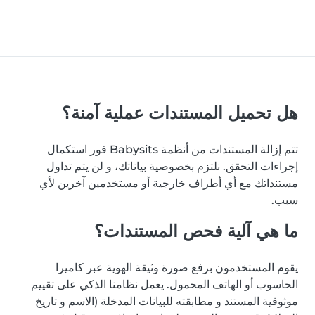
هل تحميل المستندات عملية آمنة؟
تتم إزالة المستندات من أنظمة Babysits فور استكمال
إجراءات التحقق. نلتزم بخصوصية بياناتك، و لن يتم تداول
مستنداتك مع أي أطراف خارجية أو مستخدمين آخرين لأي
سبب.
ما هي آلية فحص المستندات؟
يقوم المستخدمون برفع صورة وثيقة الهوية عبر كاميرا
الحاسوب أو الهاتف المحمول. يعمل نظامنا الذكي على تقييم
موثوقية المستند و مطابقته للبيانات المدخلة (الاسم و تاريخ