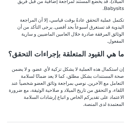
الميلاد)، قد يخضع المستند لمراجعة إضافية من قبل فريق
Babysits.
تكتمل عملية التحقق عادةً بوقت قياسي، إلا أن المراجعة
اليدوية قد تستغرق أسبوعاً بحد أقصى. يرجى التأكد من أن
الوثائق المرفقة صادرة خلال العامين الماضيين و سارية
المفعول.
ما هي القيود المتعلقة بإجراءات التحقق؟
إن استكمال هذه العملية لا يشكل تزكية لأي عضو، و لا يضمن
صحة المستندات بشكل مطلق، كما لا يعد ضمانًا لسلامة
التعامل مع الآخرين. نوصي بمراجعة وثائق العضو شخصياً عند
اللقاء، و التحقق من تاريخ الميلاد و صلاحية الوثيقة، مع ضرورة
الاعتماد على تقديركم الخاص و اتباع إرشادات السلامة
المعتمدة لدى المنصة.