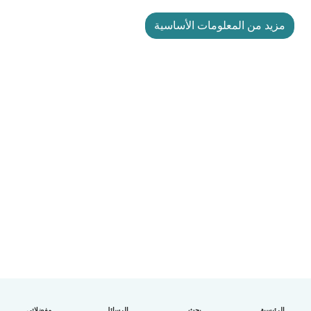
مزيد من المعلومات الأساسية
الرئيسية
بحث
الرسائل
مفضلاتي