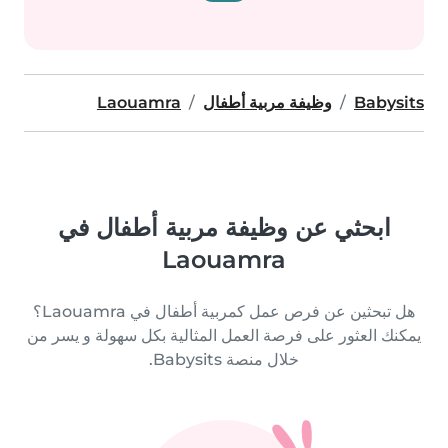
Babysits
وظيفة مربية أطفال
Laouamra
ابحثي عن وظيفة مربية أطفال في
Laouamra
هل تبحثين عن فرص عمل كمربية أطفال في Laouamra؟
يمكنك العثور على فرصة العمل المثالية بكل سهولة و يسر من
خلال منصة Babysits.