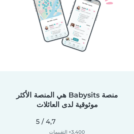
منصة Babysits هي المنصة الأكثر
موثوقية لدى العائلات
4,7 / 5
3.400+ التقييمات