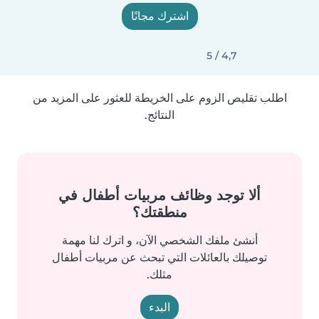
اشترك مجانًا
4,7 / 5
اطلب تقليص الزوم على الخريطة للعثور على المزيد من
النتائج.
ألا توجد وظائف مربيات أطفال في
منطقتك؟
أنشئ ملفك الشخصي الآن، و اترك لنا مهمة
توصيلك بالعائلات التي تبحث عن مربيات أطفال
مثلك.
البدء