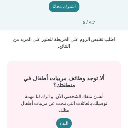
اشترك مجانًا
4,7 / 5
اطلب تقليص الزوم على الخريطة للعثور على المزيد من
النتائج.
ألا توجد وظائف مربيات أطفال في
منطقتك؟
أنشئ ملفك الشخصي الآن، و اترك لنا مهمة
توصيلك بالعائلات التي تبحث عن مربيات أطفال
مثلك.
البدء