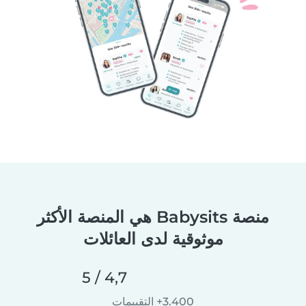
منصة Babysits هي المنصة الأكثر
موثوقية لدى العائلات
4,7 / 5
3.400+ التقييمات