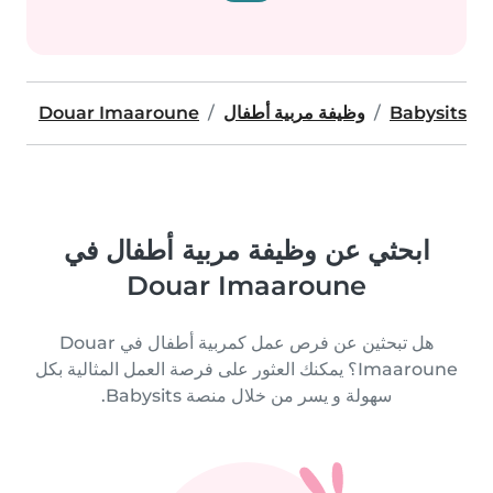
Babysits
وظيفة مربية أطفال
Douar Imaaroune
ابحثي عن وظيفة مربية أطفال في
Douar Imaaroune
هل تبحثين عن فرص عمل كمربية أطفال في Douar
Imaaroune؟ يمكنك العثور على فرصة العمل المثالية بكل
سهولة و يسر من خلال منصة Babysits.