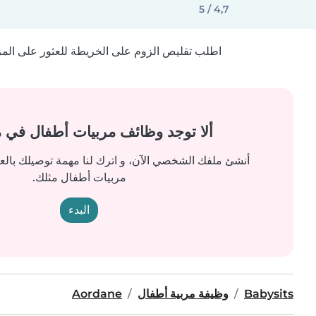
4,7 / 5
اطلب تقليص الزوم على الخريطة للعثور على المزيد
ألا توجد وظائف مربيات أطفال في 
أنشئ ملفك الشخصي الآن، و اترك لنا مهمة توصيلك بالع
مربيات أطفال مثلك.
البدء
Babysits
وظيفة مربية أطفال
Aordane