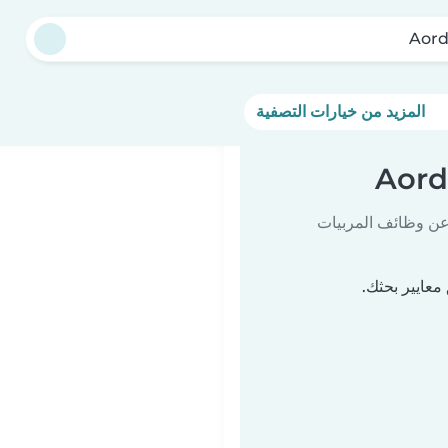
Aor
المزيد من خيارات التصفية
 عن وظائف المربيات