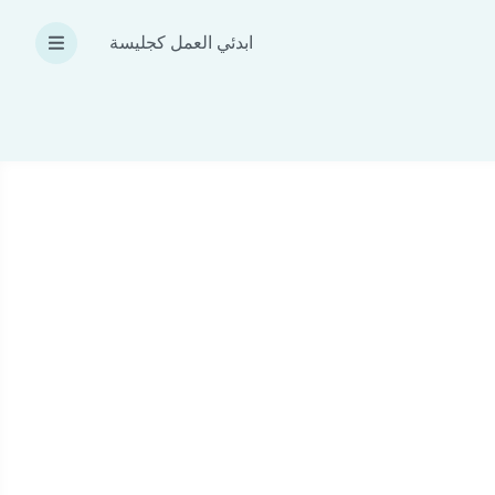
ابدئي العمل كجليسة