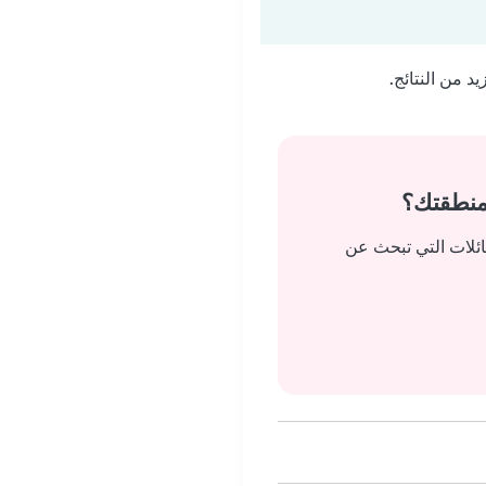
 من النتائج.
منطقتك؟
ائلات التي تبحث عن