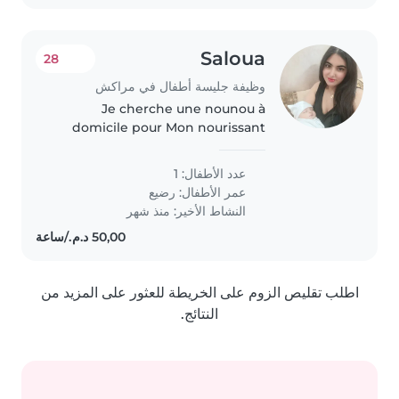
Saloua
28
وظيفة جليسة أطفال في مراكش
Je cherche une nounou à
domicile pour Mon nourissant
bébé agees de 2 mois
عدد الأطفال: 1
عمر الأطفال:
رضيع
النشاط الأخير: منذ شهر
اطلب تقليص الزوم على الخريطة للعثور على المزيد من
النتائج.