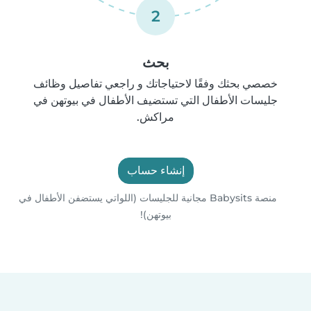
2
بحث
خصصي بحثك وفقًا لاحتياجاتك و راجعي تفاصيل وظائف
جليسات الأطفال التي تستضيف الأطفال في بيوتهن في
مراكش.
إنشاء حساب
منصة Babysits مجانية للجليسات (اللواتي يستضفن الأطفال في
بيوتهن)!