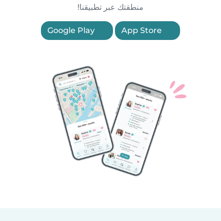
منطقتك عبر تطبيقنا!
Google Play
App Store