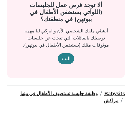
ألا توجد فرص عمل للجليسات
(اللواتي يستضفن الأطفال في
بيوتهن) في منطقتك؟
أنشئي ملفك الشخصي الآن و اتركي لنا مهمة
توصيلك بالعائلات التي تبحث عن جليسات
موثوقات مثلك (يستضفن الأطفال في بيوتهن).
البدء
Babysits
وظيفة جليسة تستضيف الأطفال في بيتها
مراكش