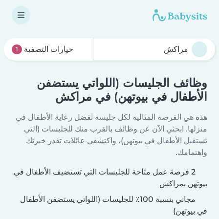
خيارات التصفية
1
وظائف الجليسات (اللواتي يستضفن
الأطفال في بيوتهن) في مراكش
هذه هي الفرصة المثالية لكل جليسة تفضل رعاية الأطفال في
منزلها. ابحثي الآن عن وظائف بالقرب منك للجليسات (التي
تستقبل الأطفال في بيوتهن)، واكتشفي عائلات تقدر خبرتك
واهتمامك.
2 فرصة عمل متاحة للجليسات التي تستضيف الأطفال في
بيوتهن بمراكش
مجاني بنسبة 100٪ للجليسات (اللواتي يستضفن الأطفال
في بيوتهن)