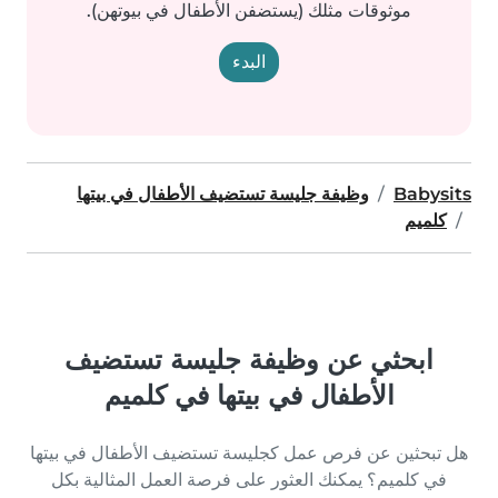
موثوقات مثلك (يستضفن الأطفال في بيوتهن).
البدء
Babysits
وظيفة جليسة تستضيف الأطفال في بيتها
كلميم
ابحثي عن وظيفة جليسة تستضيف
الأطفال في بيتها في كلميم
هل تبحثين عن فرص عمل كجليسة تستضيف الأطفال في بيتها
في كلميم؟ يمكنك العثور على فرصة العمل المثالية بكل