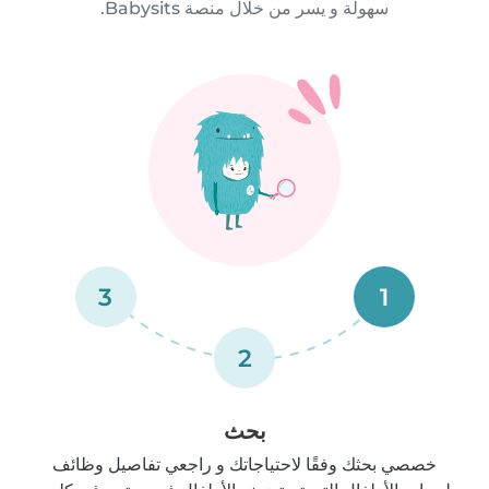
سهولة و يسر من خلال منصة Babysits.
3
1
2
بحث
خصصي بحثك وفقًا لاحتياجاتك و راجعي تفاصيل وظائف