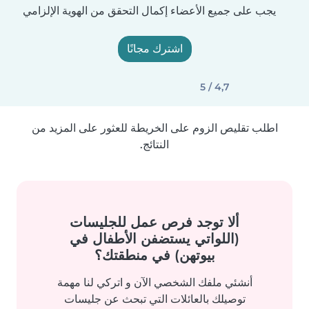
يجب على جميع الأعضاء إكمال التحقق من الهوية الإلزامي
اشترك مجانًا
4,7 / 5
اطلب تقليص الزوم على الخريطة للعثور على المزيد من
النتائج.
ألا توجد فرص عمل للجليسات
(اللواتي يستضفن الأطفال في
بيوتهن) في منطقتك؟
أنشئي ملفك الشخصي الآن و اتركي لنا مهمة
توصيلك بالعائلات التي تبحث عن جليسات