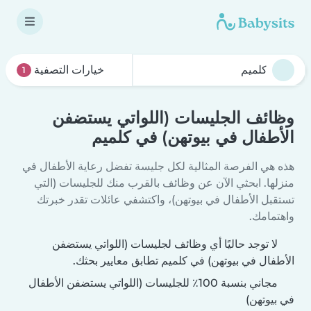
خيارات التصفية
1
وظائف الجليسات (اللواتي يستضفن
الأطفال في بيوتهن) في كلميم
هذه هي الفرصة المثالية لكل جليسة تفضل رعاية الأطفال في
منزلها. ابحثي الآن عن وظائف بالقرب منك للجليسات (التي
تستقبل الأطفال في بيوتهن)، واكتشفي عائلات تقدر خبرتك
واهتمامك.
لا توجد حاليًا أي وظائف لجليسات (اللواتي يستضفن
الأطفال في بيوتهن) في كلميم تطابق معايير بحثك.
مجاني بنسبة 100٪ للجليسات (اللواتي يستضفن الأطفال
في بيوتهن)