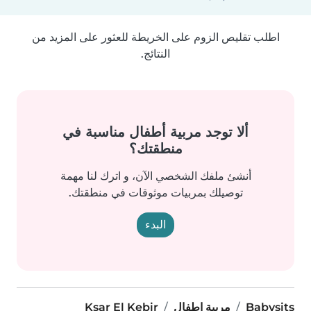
اطلب تقليص الزوم على الخريطة للعثور على المزيد من
النتائج.
ألا توجد مربية أطفال مناسبة في
منطقتك؟
أنشئ ملفك الشخصي الآن، و اترك لنا مهمة
توصيلك بمربيات موثوقات في منطقتك.
البدء
Babysits
مربية اطفال
Ksar El Kebir