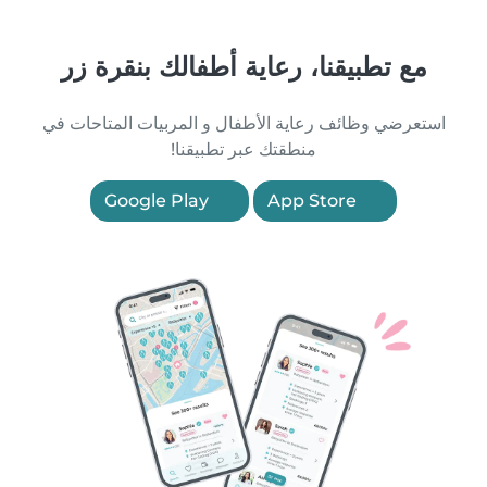
مع تطبيقنا، رعاية أطفالك بنقرة زر
استعرضي وظائف رعاية الأطفال و المربيات المتاحات في
منطقتك عبر تطبيقنا!
Google Play
App Store