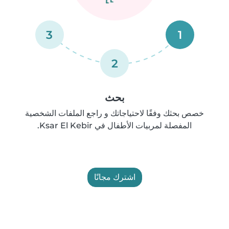
3
1
2
بحث
خصص بحثك وفقًا لاحتياجاتك و راجع الملفات الشخصية
المفصلة لمربيات الأطفال في Ksar El Kebir.
اشترك مجانًا