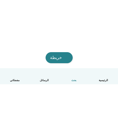
خريطة
الرئيسية
بحث
الرسائل
مفضلاتي
العربية