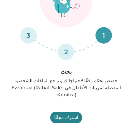
3
1
2
بحث
خصص بحثك وفقًا لاحتياجاتك و راجع الملفات الشخصية
المفصلة لمربيات الأطفال في Ezzaouia (Rabat-Salé-
Kénitra).
اشترك مجانًا