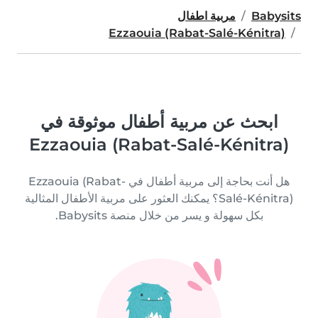
Babysits
مربية اطفال
Ezzaouia (Rabat-Salé-Kénitra)
ابحث عن مربية أطفال موثوقة في
Ezzaouia (Rabat-Salé-Kénitra)
هل أنت بحاجة إلى مربية أطفال في Ezzaouia (Rabat-
Salé-Kénitra)؟ يمكنك العثور على مربية الأطفال المثالية
بكل سهولة و يسر من خلال منصة Babysits.