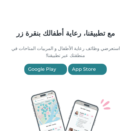
مع تطبيقنا، رعاية أطفالك بنقرة زر
استعرضي وظائف رعاية الأطفال و المربيات المتاحات في
منطقتك عبر تطبيقنا!
Google Play
App Store