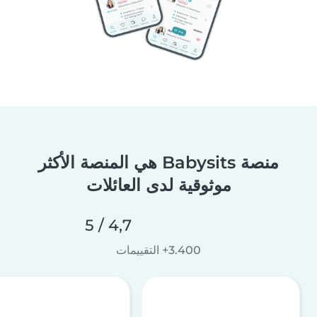
منصة Babysits هي المنصة الأكثر
موثوقية لدى العائلات
4,7 / 5
3.400+ التقييمات