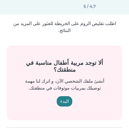
4,7 / 5
اطلب تقليص الزوم على الخريطة للعثور على المزيد من
النتائج.
ألا توجد مربية أطفال مناسبة في
منطقتك؟
أنشئ ملفك الشخصي الآن، و اترك لنا مهمة
توصيلك بمربيات موثوقات في منطقتك.
البدء