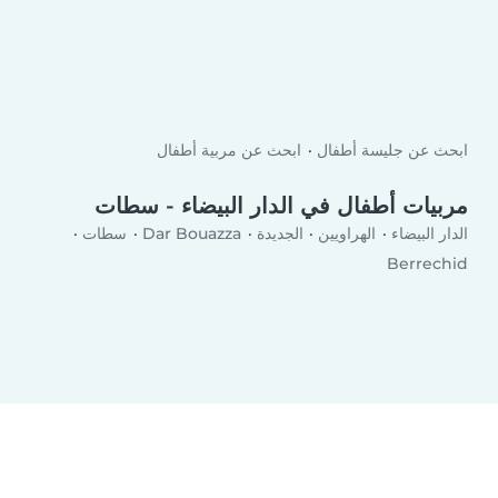
ابحث عن جليسة أطفال
ابحث عن مربية أطفال
مربيات أطفال في الدار البيضاء - سطات
الدار البيضاء
الهراويين
الجديدة
Dar Bouazza
سطات
Berrechid