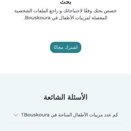
بحث
خصص بحثك وفقًا لاحتياجاتك و راجع الملفات الشخصية
المفصلة لمربيات الأطفال في Bouskoura.
اشترك مجانًا
الأسئلة الشائعة
كم عدد مربيات الأطفال المتاحة في Bouskoura؟