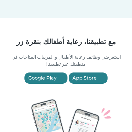
مع تطبيقنا، رعاية أطفالك بنقرة زر
استعرضي وظائف رعاية الأطفال و المربيات المتاحات في
منطقتك عبر تطبيقنا!
Google Play
App Store