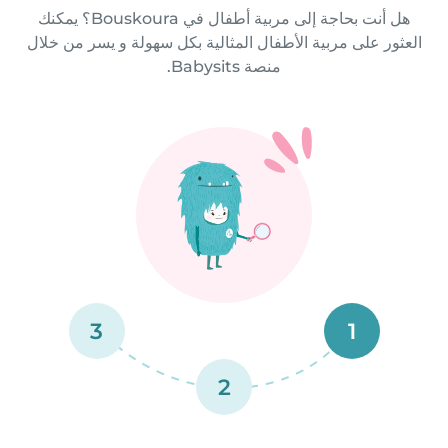
هل أنت بحاجة إلى مربية أطفال في Bouskoura؟ يمكنك
العثور على مربية الأطفال المثالية بكل سهولة و يسر من خلال
منصة Babysits.
3
1
2