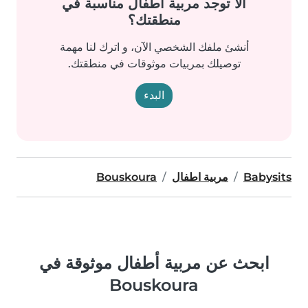
ألا توجد مربية أطفال مناسبة في
منطقتك؟
أنشئ ملفك الشخصي الآن، و اترك لنا مهمة
توصيلك بمربيات موثوقات في منطقتك.
البدء
Babysits
مربية اطفال
Bouskoura
ابحث عن مربية أطفال موثوقة في
Bouskoura