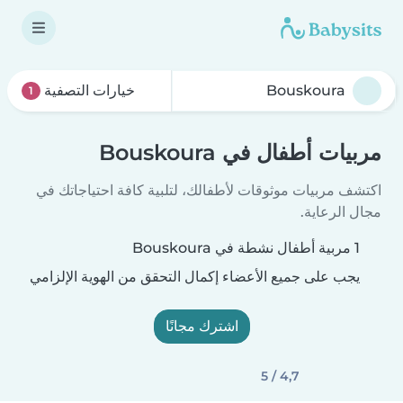
خيارات التصفية
1
مربيات أطفال في Bouskoura
اكتشف مربيات موثوقات لأطفالك، لتلبية كافة احتياجاتك في
مجال الرعاية.
1 مربية أطفال نشطة في Bouskoura
يجب على جميع الأعضاء إكمال التحقق من الهوية الإلزامي
اشترك مجانًا
4,7 / 5