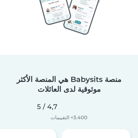
منصة Babysits هي المنصة الأكثر
موثوقية لدى العائلات
4,7 / 5
3.400+ التقييمات