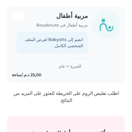
مربية أطفال
مربية أطفال في Bouskoura
انضم إلى Babysits لعرض الملف
الشخصي الكامل.
الخبرة: > عام
اطلب تقليص الزوم على الخريطة للعثور على المزيد من
النتائج.