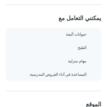
يمكنني التعامل مع
حيوانات أليفة
الطبخ
مهام منزلية
المساعدة في أداء الفروض المدرسية
الموقع