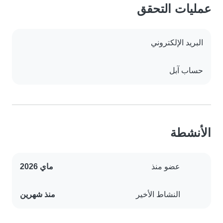
عمليات التحقق
البريد الإلكتروني
حساب آبل
الأنشطة
عضو منذ
ماي 2026
النشاط الأخير
منذ شهرين