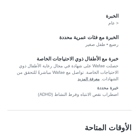
الخبرة
< عام
الخبرة مع فئات عمرية محددة
رضيع
•
طفل صغير
خبرة مع الأطفال ذوي الاحتياجات الخاصة
حصلت Wafae على شهادة في مجال رعاية الأطفال ذوي
الاحتياجات الخاصة. تواصل مع Wafae مباشرةً للتحقق من
الشهادات.
معرفة المزيد
خبرة محددة
اضطراب نقص الانتباه وفرط النشاط (ADHD)
الأوقات المتاحة