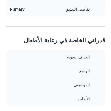
تفاصيل التعليم
Primary
قدراتي الخاصة في رعاية الأطفال
الحرف اليدوية
الرسم
الموسيقى
الألعاب