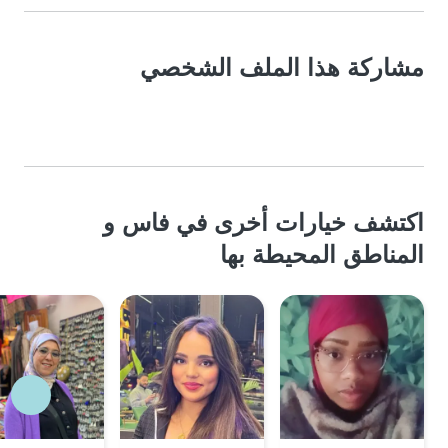
مشاركة هذا الملف الشخصي
اكتشف خيارات أخرى في فاس و
المناطق المحيطة بها