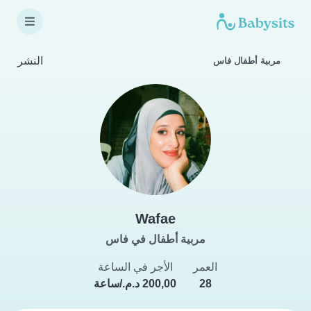
النشر
مربية أطفال فاس
Wafae
مربية أطفال في فاس
العمر
الأجر في الساعة
28