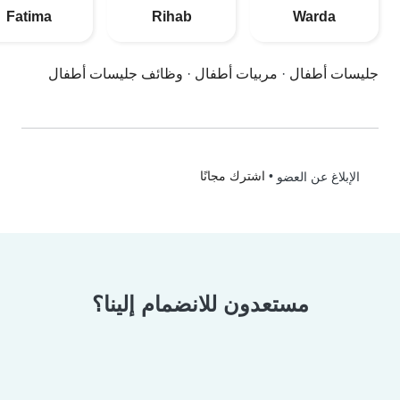
Fatima
Rihab
Warda
جليسات أطفال
·
مربيات أطفال
·
وظائف جليسات أطفال
•
اشترك مجانًا
الإبلاغ عن العضو
مستعدون للانضمام إلينا؟