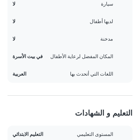
سيارة
لا
لديها أطفال
لا
مدخنة
لا
المكان المفضل لرعاية الأطفال
في بيت الأسرة
اللغات التي أتحدث بها
العربية
التعليم و الشهادات
المستوى التعليمي
التعليم الابتدائي