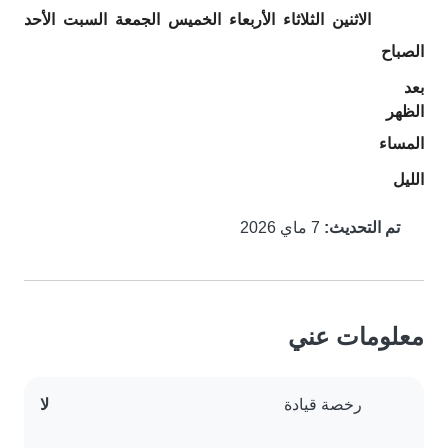
الاثنين
الثلاثاء
الأربعاء
الخميس
الجمعة
السبت
الأحد
الصباح
بعد
الظهر
المساء
الليل
تم التحديث:
7 ماي 2026
معلومات عني
رخصة قيادة
لا