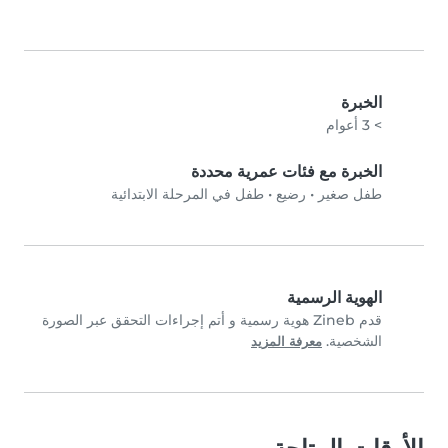
الخبرة
> 3 أعوام
الخبرة مع فئات عمرية محددة
طفل صغير
•
رضيع
•
طفل في المرحلة الابتدائية
الهوية الرسمية
قدم Zineb هوية رسمية و أتم إجراءات التحقق عبر الصورة
الشخصية.
معرفة المزيد