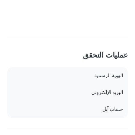
عمليات التحقق
الهوية الرسمية
البريد الإلكتروني
حساب آبل