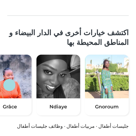
اكتشف خيارات أخرى في الدار البيضاء و
المناطق المحيطة بها
Grâce
Ndiaye
Gnoroum
جليسات أطفال
·
مربيات أطفال
·
وظائف جليسات أطفال