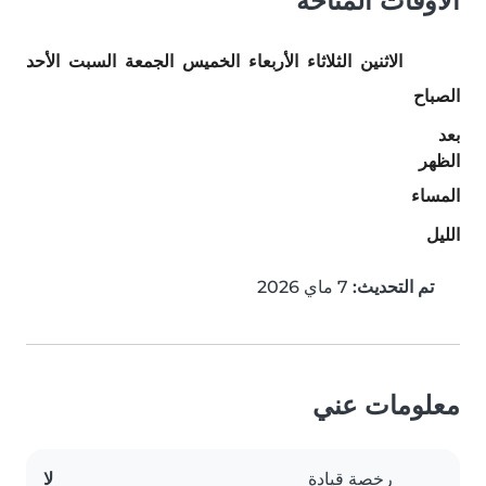
الأوقات المتاحة
الاثنين
الثلاثاء
الأربعاء
الخميس
الجمعة
السبت
الأحد
الصباح
بعد
الظهر
المساء
الليل
تم التحديث:
7 ماي 2026
معلومات عني
رخصة قيادة
لا