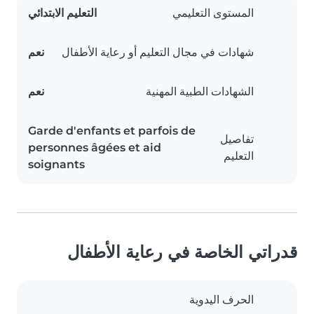
المستوى التعليمي
التعليم الابتدائي
شهادات في مجال التعليم أو رعاية الأطفال
نعم
الشهادات الطبية المهنية
نعم
Garde d'enfants et parfois de
تفاصيل
personnes âgées et aid
التعليم
soignants
قدراتي الخاصة في رعاية الأطفال
الحرف اليدوية