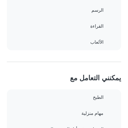
الرسم
القراءة
الألعاب
يمكنني التعامل مع
الطبخ
مهام منزلية