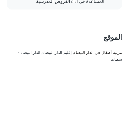
المساعدة في أداء الفروض المدرسية
الموقع
مربية أطفال في الدار البيضاء
, إقليم الدار البيضاء, الدار البيضاء -
سطات