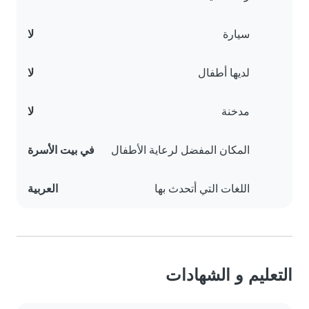
سيارة
لا
لديها أطفال
لا
مدخنة
لا
المكان المفضل لرعاية الأطفال
في بيت الأسرة
اللغات التي أتحدث بها
العربية
التعليم و الشهادات