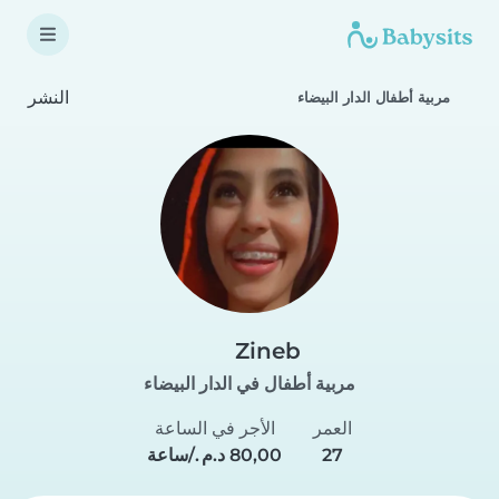
النشر
مربية أطفال الدار البيضاء
Zineb
مربية أطفال في الدار البيضاء
العمر
الأجر في الساعة
27