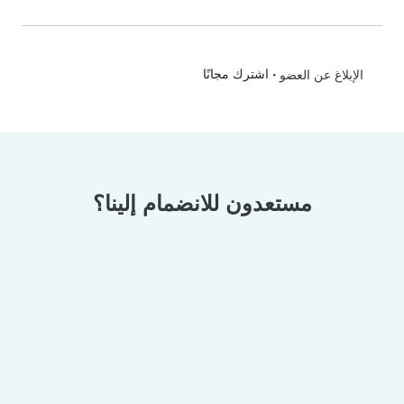
•
اشترك مجانًا
الإبلاغ عن العضو
مستعدون للانضمام إلينا؟