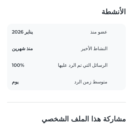
الأنشطة
عضو منذ
يناير 2026
النشاط الأخير
منذ شهرين
الرسائل التي تم الرد عليها
100%
متوسط زمن الرد
يوم
مشاركة هذا الملف الشخصي