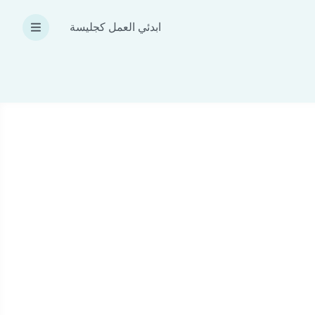
ابدئي العمل كجليسة