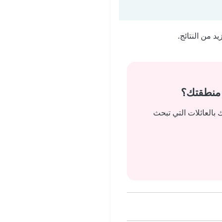
 من النتائج.
 منطقتك؟
بالعائلات التي تبحث