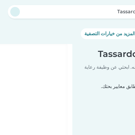
Tassar
ه. ابحثي عن وظيفة رعاية