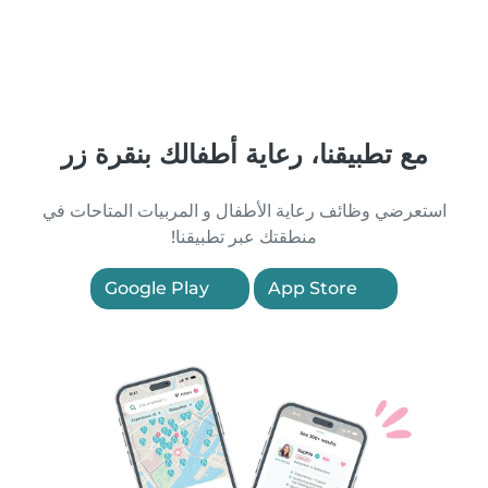
مع تطبيقنا، رعاية أطفالك بنقرة زر
استعرضي وظائف رعاية الأطفال و المربيات المتاحات في
منطقتك عبر تطبيقنا!
Google Play
App Store