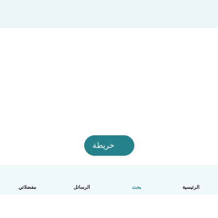
خريطة
الرئيسية
بحث
الرسائل
مفضلاتي