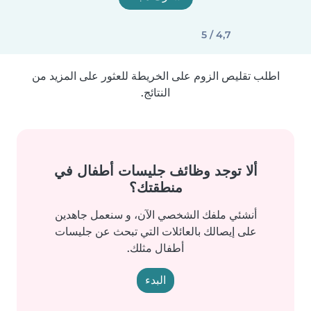
4,7 / 5
اطلب تقليص الزوم على الخريطة للعثور على المزيد من
النتائج.
ألا توجد وظائف جليسات أطفال في
منطقتك؟
أنشئي ملفك الشخصي الآن، و سنعمل جاهدين
على إيصالك بالعائلات التي تبحث عن جليسات
أطفال مثلك.
البدء