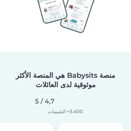
منصة Babysits هي المنصة الأكثر
موثوقية لدى العائلات
4,7 / 5
3.400+ التقييمات