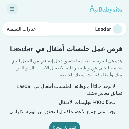
خيارات التصفية
فرص عمل جليسات أطفال في Lasdar
هذه هي الفرصة المثالية لتحقيق دخل إضافي من العمل الذي
تحبينه. ابحثي عن وظيفة رعاية الأطفال الأنسب لك وبالقرب
منك وأيضًا وفقاً لشروطك الخاصة.
لا توجد حاليًا أي وظائف لجليسات أطفال في Lasdar
تطابق معايير بحثك.
مجانًا 100% لجليسات الأطفال
يجب على جميع الأعضاء إكمال التحقق من الهوية الإلزامي
اشترك مجانًا