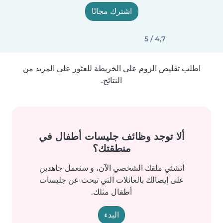
اشترك مجانًا
4,7 / 5
اطلب تقليص الزوم على الخريطة للعثور على المزيد من
النتائج.
ألا توجد وظائف جليسات أطفال في
منطقتك؟
أنشئي ملفك الشخصي الآن، و سنعمل جاهدين
على إيصالك بالعائلات التي تبحث عن جليسات
أطفال مثلك.
البدء