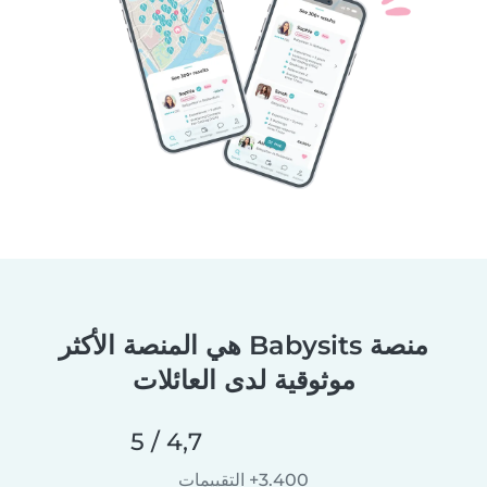
منصة Babysits هي المنصة الأكثر
موثوقية لدى العائلات
4,7 / 5
3.400+ التقييمات