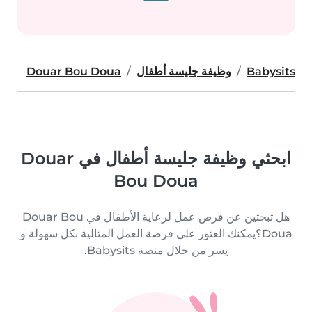
Babysits
وظيفة جليسة أطفال
Douar Bou Doua
ابحثي وظيفة جليسة أطفال في Douar
Bou Doua
هل تبحثين عن فرص عمل لرعاية الأطفال في Douar Bou
Doua؟يمكنك العثور على فرصة العمل المثالية بكل سهولة و
يسر من خلال منصة Babysits.