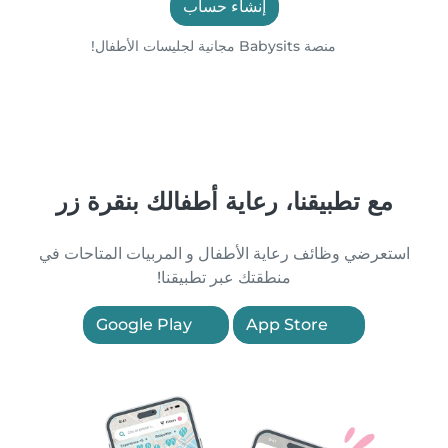
إنشاء حساب
منصة Babysits مجانية لجليسات الأطفال!
مع تطبيقنا، رعاية أطفالك بنقرة زر
استعرضي وظائف رعاية الأطفال و المربيات المتاحات في
منطقتك عبر تطبيقنا!
Google Play
App Store