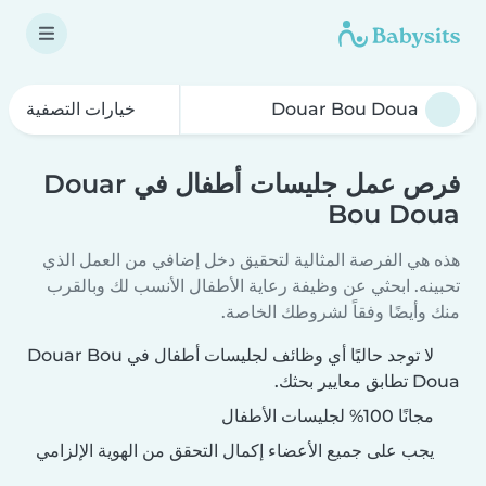
خيارات التصفية
فرص عمل جليسات أطفال في Douar
Bou Doua
هذه هي الفرصة المثالية لتحقيق دخل إضافي من العمل الذي
تحبينه. ابحثي عن وظيفة رعاية الأطفال الأنسب لك وبالقرب
منك وأيضًا وفقاً لشروطك الخاصة.
لا توجد حاليًا أي وظائف لجليسات أطفال في Douar Bou
Doua تطابق معايير بحثك.
مجانًا 100% لجليسات الأطفال
يجب على جميع الأعضاء إكمال التحقق من الهوية الإلزامي