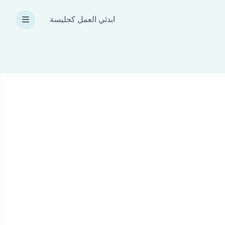
ابدئي العمل كجليسة