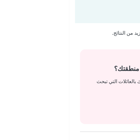
 من النتائج.
 منطقتك؟
بالعائلات التي تبحث