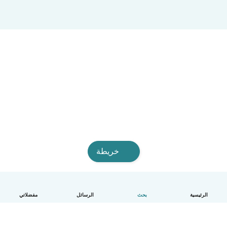
خريطة
الرئيسية
بحث
الرسائل
مفضلاتي