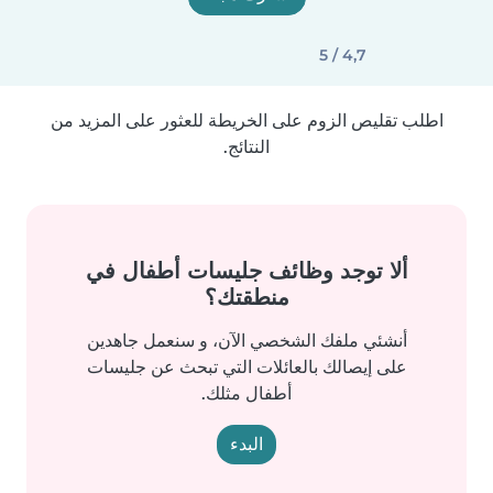
4,7 / 5
اطلب تقليص الزوم على الخريطة للعثور على المزيد من
النتائج.
ألا توجد وظائف جليسات أطفال في
منطقتك؟
أنشئي ملفك الشخصي الآن، و سنعمل جاهدين
على إيصالك بالعائلات التي تبحث عن جليسات
أطفال مثلك.
البدء