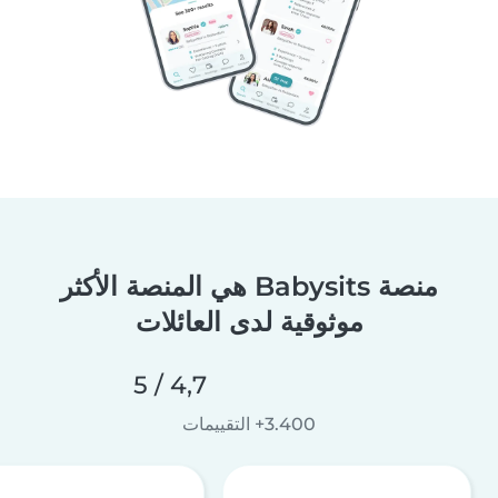
منصة Babysits هي المنصة الأكثر
موثوقية لدى العائلات
4,7 / 5
3.400+ التقييمات