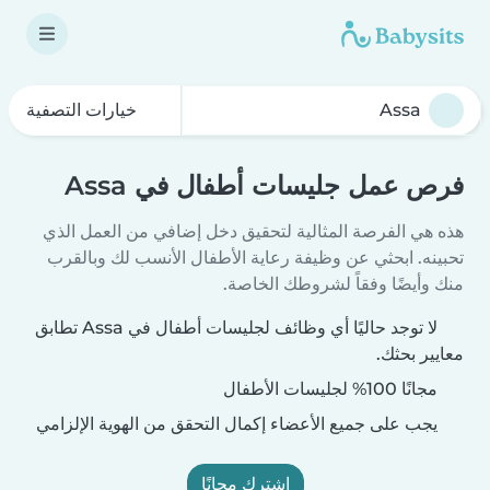
خيارات التصفية
فرص عمل جليسات أطفال في Assa
هذه هي الفرصة المثالية لتحقيق دخل إضافي من العمل الذي
تحبينه. ابحثي عن وظيفة رعاية الأطفال الأنسب لك وبالقرب
منك وأيضًا وفقاً لشروطك الخاصة.
لا توجد حاليًا أي وظائف لجليسات أطفال في Assa تطابق
معايير بحثك.
مجانًا 100% لجليسات الأطفال
يجب على جميع الأعضاء إكمال التحقق من الهوية الإلزامي
اشترك مجانًا