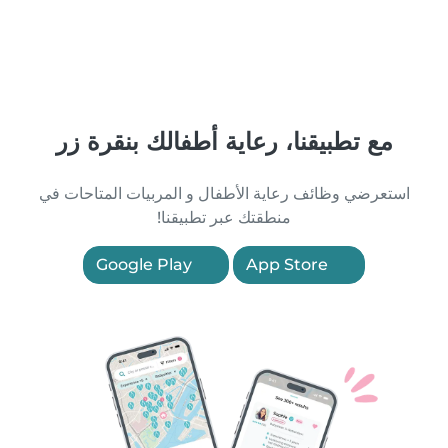
مع تطبيقنا، رعاية أطفالك بنقرة زر
استعرضي وظائف رعاية الأطفال و المربيات المتاحات في
منطقتك عبر تطبيقنا!
Google Play
App Store