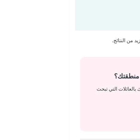
 من النتائج.
 منطقتك؟
بالعائلات التي تبحث