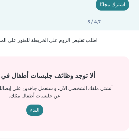
اشترك مجانًا
4,7 / 5
اطلب تقليص الزوم على الخريطة للعثور على المزيد
ألا توجد وظائف جليسات أطفال في
أنشئي ملفك الشخصي الآن، و سنعمل جاهدين على إيصالك 
عن جليسات أطفال مثلك.
البدء