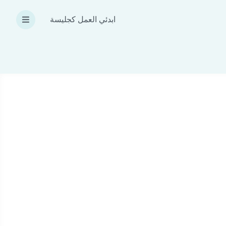
ابدئي العمل كجليسة