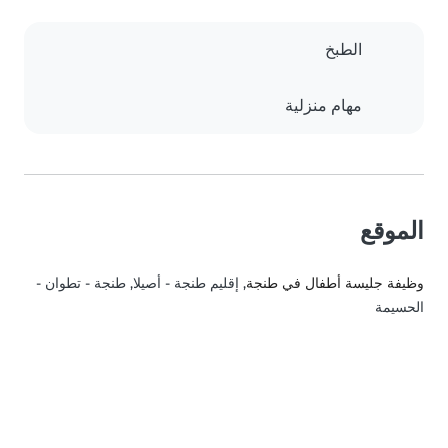
الطبخ
مهام منزلية
الموقع
وظيفة جليسة أطفال في طنجة
, إقليم طنجة - أصيلا, طنجة - تطوان -
الحسيمة