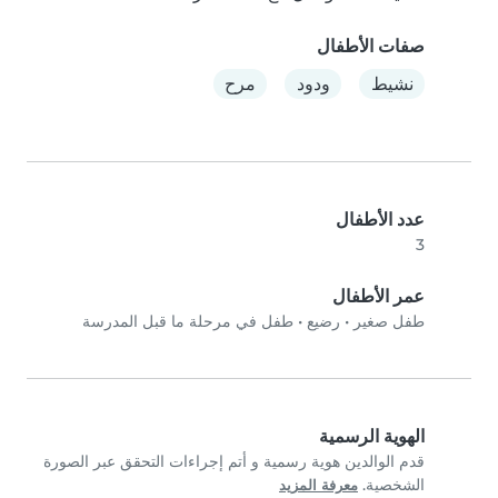
صفات الأطفال
نشيط
ودود
مرح
عدد الأطفال
3
عمر الأطفال
طفل صغير
•
رضيع
•
طفل في مرحلة ما قبل المدرسة
الهوية الرسمية
قدم الوالدين هوية رسمية و أتم إجراءات التحقق عبر الصورة
الشخصية.
معرفة المزيد