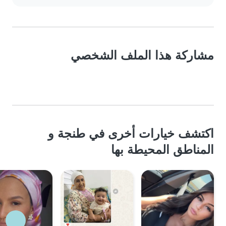
مشاركة هذا الملف الشخصي
اكتشف خيارات أخرى في طنجة و
المناطق المحيطة بها