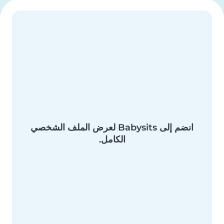
انضم إلى Babysits لعرض الملف الشخصي
الكامل.