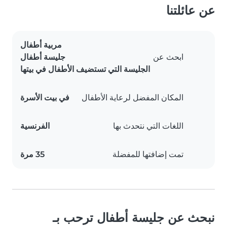
عن عائلتنا
مربية أطفال
ابحث عن
جليسة أطفال
الجليسة التي تستضيف الأطفال في بيتها
المكان المفضل لرعاية الأطفال
في بيت الأسرة
اللغات التي نتحدث بها
الفرنسية
تمت إضافتها للمفضلة
35 مرة
نبحث عن جليسة أطفال ترحب بـ