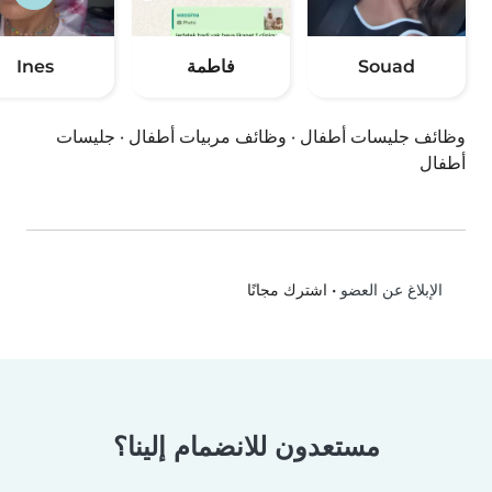
Souad
فاطمة
Ines
وظائف جليسات أطفال
·
وظائف مربيات أطفال
·
جليسات
أطفال
•
اشترك مجانًا
الإبلاغ عن العضو
مستعدون للانضمام إلينا؟