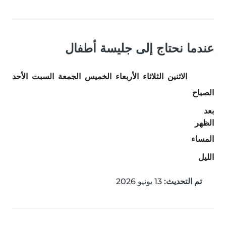
عندما نحتاج إلى جليسة أطفال
الاثنين
الثلاثاء
الأربعاء
الخميس
الجمعة
السبت
الأحد
الصباح
بعد
الظهر
المساء
الليل
تم التحديث:
13 يونيو 2026