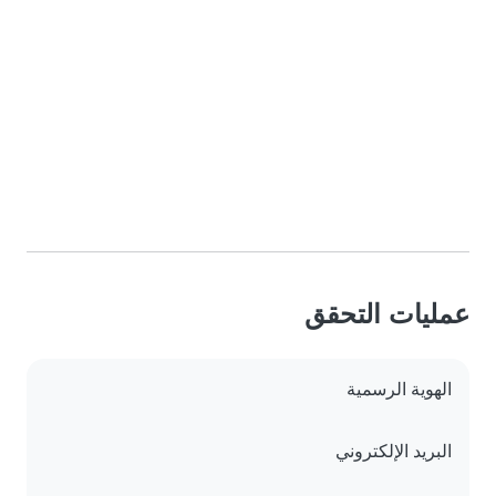
عمليات التحقق
الهوية الرسمية
البريد الإلكتروني