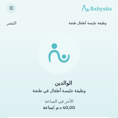
النشر
وظيفة جليسة أطفال طنجة
الوالدين
وظيفة جليسة أطفال في طنجة
الأجر في الساعة