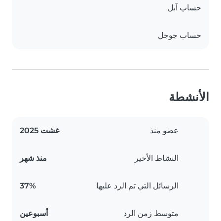
حساب آبل
حساب جوجل
الأنشطة
عضو منذ
غشت 2025
النشاط الأخير
منذ شهر
الرسائل التي تم الرد عليها
37%
متوسط زمن الرد
أسبوعين