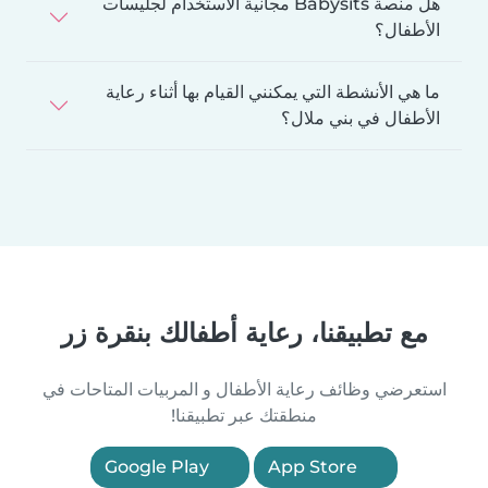
هل منصة Babysits مجانية الاستخدام لجليسات
الأطفال؟
ما هي الأنشطة التي يمكنني القيام بها أثناء رعاية
الأطفال في بني ملال؟
مع تطبيقنا، رعاية أطفالك بنقرة زر
استعرضي وظائف رعاية الأطفال و المربيات المتاحات في
منطقتك عبر تطبيقنا!
Google Play
App Store