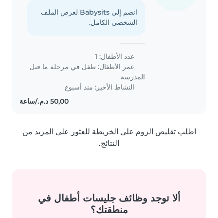
انضم إلى Babysits لعرض الملف
الشخصي الكامل.
عدد الأطفال: 1
عمر الأطفال:
طفل في مرحلة ما قبل
المدرسة
النشاط الأخير: منذ أسبوع
اطلب تقليص الزوم على الخريطة للعثور على المزيد من
النتائج.
ألا توجد وظائف جليسات أطفال في
منطقتك؟