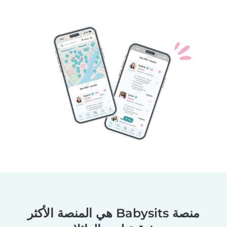
منصة Babysits هي المنصة الأكثر