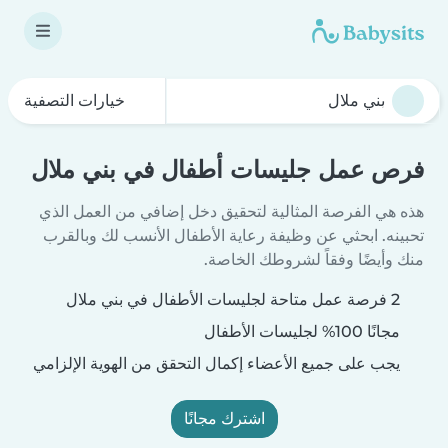
خيارات التصفية
فرص عمل جليسات أطفال في بني ملال
هذه هي الفرصة المثالية لتحقيق دخل إضافي من العمل الذي
تحبينه. ابحثي عن وظيفة رعاية الأطفال الأنسب لك وبالقرب
منك وأيضًا وفقاً لشروطك الخاصة.
2 فرصة عمل متاحة لجليسات الأطفال في بني ملال
مجانًا 100% لجليسات الأطفال
يجب على جميع الأعضاء إكمال التحقق من الهوية الإلزامي
اشترك مجانًا