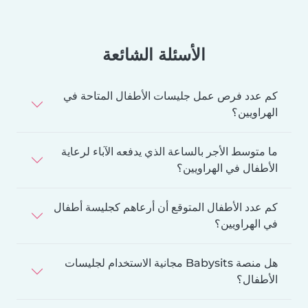
الأسئلة الشائعة
كم عدد فرص عمل جليسات الأطفال المتاحة في
الهراويين؟
ما متوسط الأجر بالساعة الذي يدفعه الآباء لرعاية
الأطفال في الهراويين؟
كم عدد الأطفال المتوقع أن أرعاهم كجليسة أطفال
في الهراويين؟
هل منصة Babysits مجانية الاستخدام لجليسات
الأطفال؟