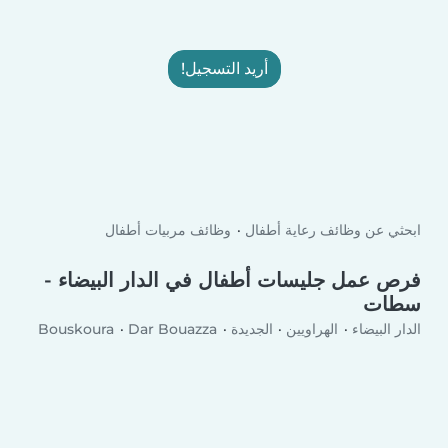
أريد التسجيل!
ابحثي عن وظائف رعاية أطفال
وظائف مربيات أطفال
فرص عمل جليسات أطفال في الدار البيضاء -
سطات
الدار البيضاء
الهراويين
الجديدة
Dar Bouazza
Bouskoura