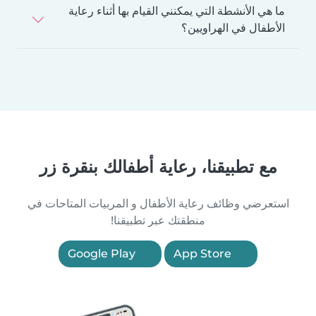
ما هي الأنشطة التي يمكنني القيام بها أثناء رعاية
الأطفال في الهراويين؟
مع تطبيقنا، رعاية أطفالك بنقرة زر
استعرضي وظائف رعاية الأطفال و المربيات المتاحات في
منطقتك عبر تطبيقنا!
Google Play
App Store