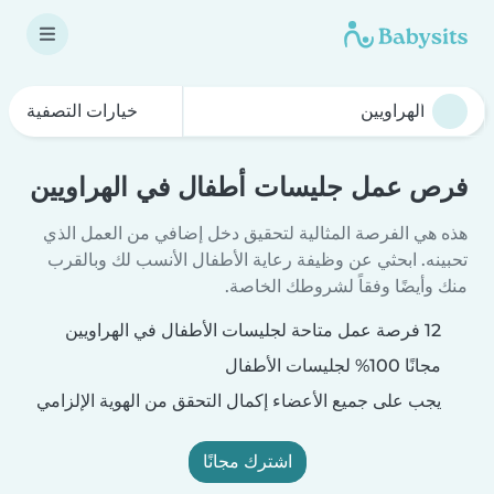
خيارات التصفية
فرص عمل جليسات أطفال في الهراويين
هذه هي الفرصة المثالية لتحقيق دخل إضافي من العمل الذي
تحبينه. ابحثي عن وظيفة رعاية الأطفال الأنسب لك وبالقرب
منك وأيضًا وفقاً لشروطك الخاصة.
12 فرصة عمل متاحة لجليسات الأطفال في الهراويين
مجانًا 100% لجليسات الأطفال
يجب على جميع الأعضاء إكمال التحقق من الهوية الإلزامي
اشترك مجانًا