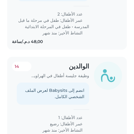
عدد الأطفال: 2
عمر الأطفال:
طفل في مرحلة ما قبل
المدرسة
•
طفل في المرحلة الابتدائية
النشاط الأخير: منذ شهر
الوالدين
14
وظيفة جليسة أطفال في الهراويين
انضم إلى Babysits لعرض الملف
الشخصي الكامل.
عدد الأطفال: 1
عمر الأطفال:
رضيع
النشاط الأخير: منذ شهر