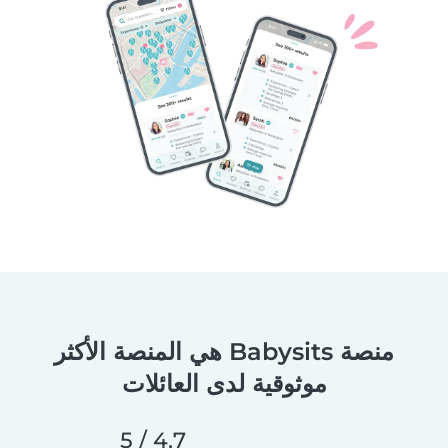
منصة Babysits هي المنصة الأكثر
موثوقية لدى العائلات
4,7 / 5