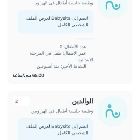
وظيفة جليسة أطفال في الهراويين
انضم إلى Babysits لعرض الملف
الشخصي الكامل.
عدد الأطفال: 2
عمر الأطفال:
طفل في المرحلة
الابتدائية
النشاط الأخير: منذ أسبوعين
الوالدين
2
وظيفة جليسة أطفال في الهراويين
انضم إلى Babysits لعرض الملف
الشخصي الكامل.