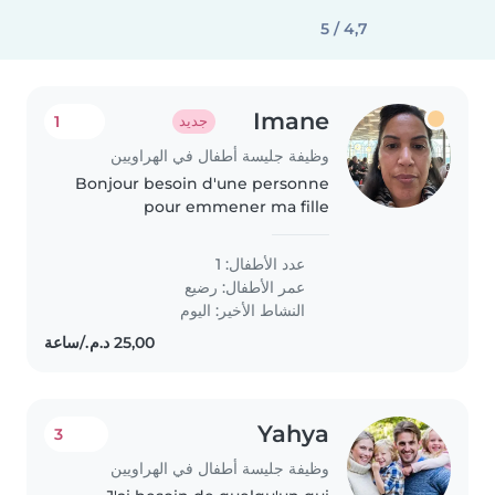
4,7 / 5
Imane
1
جديد
وظيفة جليسة أطفال في الهراويين
Bonjour besoin d'une personne
pour emmener ma fille
handicapé la piscine et faire des
activité avec elle à la
عدد الأطفال: 1
عمر الأطفال:
رضيع
النشاط الأخير: اليوم
Yahya
3
وظيفة جليسة أطفال في الهراويين