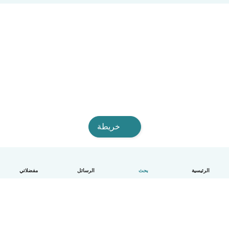
خريطة
الرئيسية
بحث
الرسائل
مفضلاتي
العربية