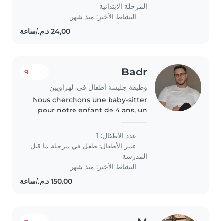
المرحلة الابتدائية
النشاط الأخير: منذ شهر
Badr
9
وظيفة جليسة أطفال في الهراويين
Nous cherchons une baby-sitter
pour notre enfant de 4 ans, un
petit garçon sportif et plein
d'énergie. Il adore jouer et courir
عدد الأطفال: 1
partout, alors une personne
عمر الأطفال:
طفل في مرحلة ما قبل
dynamique serait idéale..
المدرسة
النشاط الأخير: منذ شهر