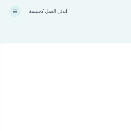
ابدئي العمل كجليسة