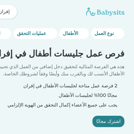
إفران
نوع العمل
الأطفال
عمليات التحقق
المزيد من خيارات التصفية
فرص عمل جليسات أطفال في إفرا
هذه هي الفرصة المثالية لتحقيق دخل إضافي من العمل الذي تحبين
الأطفال الأنسب لك وبالقرب منك وأيضًا وفقاً لشروطك الخاصة.
2 فرصة عمل متاحة لجليسات الأطفال في إفران
مجانًا 100% لجليسات الأطفال
يجب على جميع الأعضاء إكمال التحقق من الهوية الإلزامي
اشترك مجانًا