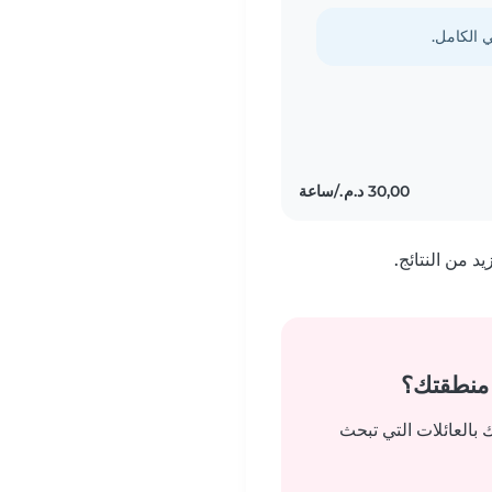
 من النتائج.
 منطقتك؟
بالعائلات التي تبحث