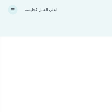
ابدئي العمل كجليسة