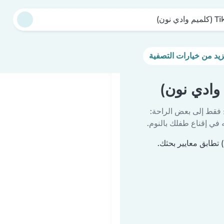
ادي نون)
 فقط إلى بعض الراحة:
في إقناع طفلك بالنوم.