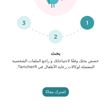
3
1
2
بحث
خصص بحثك وفقًا لاحتياجاتك و راجع الملفات الشخصية
المفصلة لوكالات رعاية الأطفال في Tancherfi.
اشترك مجانًا