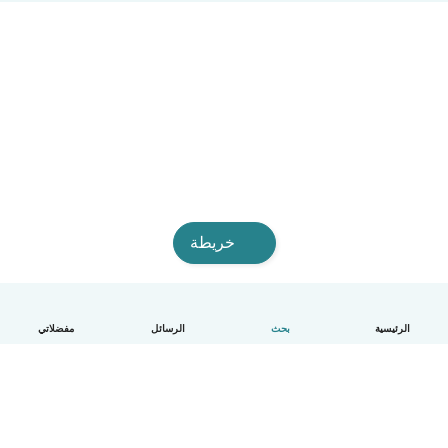
خريطة
الرئيسية
بحث
الرسائل
مفضلاتي
العربية