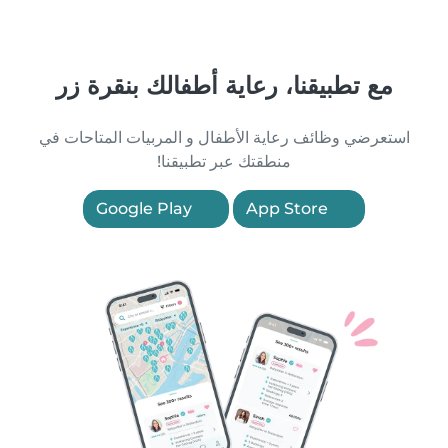
مع تطبيقنا، رعاية أطفالك بنقرة زر
استعرضي وظائف رعاية الأطفال و المربيات المتاحات في
منطقتك عبر تطبيقنا!
Google Play
App Store