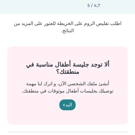
4,7 / 5
اطلب تقليص الزوم على الخريطة للعثور على المزيد من
النتائج.
ألا توجد جليسة أطفال مناسبة في
منطقتك؟
أنشئ ملفك الشخصي الآن، و اترك لنا مهمة
توصيلك بجليسات أطفال موثوقات في منطقتك.
البدء