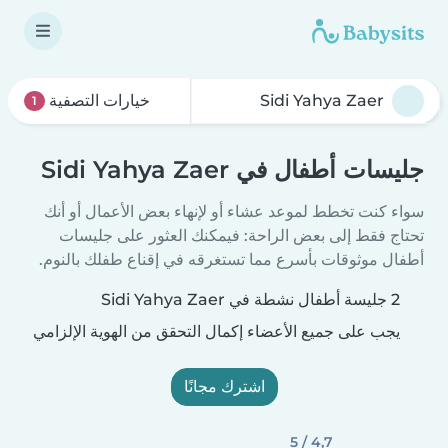
خيارات التصفية
1
جليسات أطفال في Sidi Yahya Zaer
سواء كنت تخطط لموعد عشاء أو لإنهاء بعض الأعمال أو أنك
تحتاج فقط إلى بعض الراحة: فيمكنك العثور على جليسات
أطفال موثوقات بأسرع مما تستغرقه في إقناع طفلك بالنوم.
2 جليسة أطفال نشطة في Sidi Yahya Zaer
يجب على جميع الأعضاء إكمال التحقق من الهوية الإلزامي
اشترك مجانًا
4,7 / 5