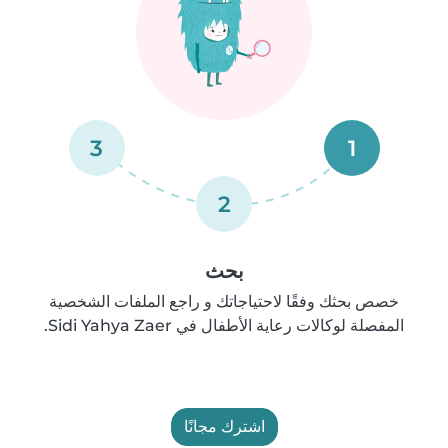
3
1
2
بحث
خصص بحثك وفقًا لاحتياجاتك و راجع الملفات الشخصية
المفصلة لوكالات رعاية الأطفال في Sidi Yahya Zaer.
اشترك مجانًا