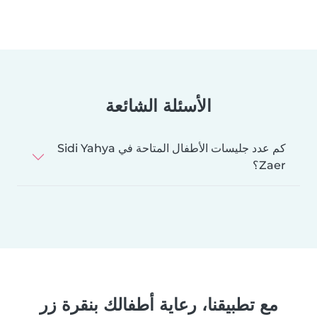
الأسئلة الشائعة
كم عدد جليسات الأطفال المتاحة في Sidi Yahya
Zaer؟
مع تطبيقنا، رعاية أطفالك بنقرة زر