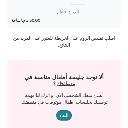
الخبرة: < عام
اطلب تقليص الزوم على الخريطة للعثور على المزيد من
النتائج.
ألا توجد جليسة أطفال مناسبة في
منطقتك؟
أنشئ ملفك الشخصي الآن، و اترك لنا مهمة
توصيلك بجليسات أطفال موثوقات في منطقتك.
البدء