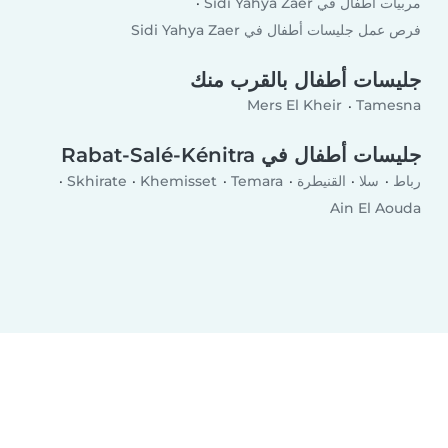
مربيات أطفال في Sidi Yahya Zaer
فرص عمل جليسات أطفال في Sidi Yahya Zaer
جليسات أطفال بالقرب منك
Mers El Kheir
Tamesna
جليسات أطفال في Rabat-Salé-Kénitra
رباط
سلا
القنيطرة
Temara
Khemisset
Skhirate
Ain El Aouda