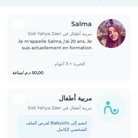
Salma
مربية أطفال في Sidi Yahya Zaer
Je m'appelle Salma, j'ai 20 ans. Je
suis actuellement en formation
dans le domaine de la petite
enfance et je travaille comme
الخبرة: > 3 أعوام
baby-sitter. Je suis une personne
sérieuse, dynamique,..
مربية أطفال
مربية أطفال في Sidi Yahya Zaer
انضم إلى Babysits لعرض الملف
الشخصي الكامل.