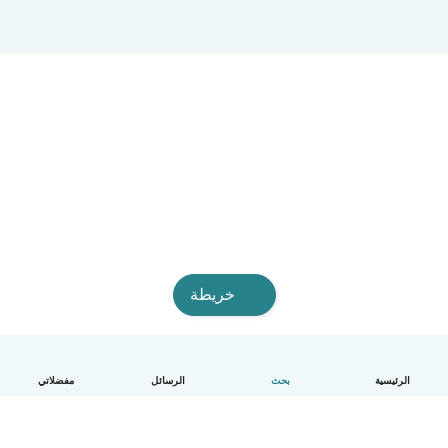
خريطة
الرئيسية
بحث
الرسائل
مفضلاتي