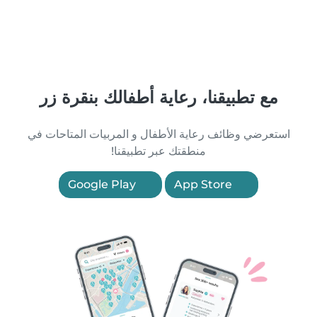
مع تطبيقنا، رعاية أطفالك بنقرة زر
استعرضي وظائف رعاية الأطفال و المربيات المتاحات في
منطقتك عبر تطبيقنا!
Google Play
App Store