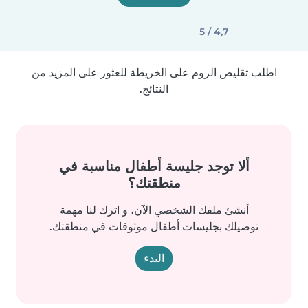
4,7 / 5
اطلب تقليص الزوم على الخريطة للعثور على المزيد من
النتائج.
ألا توجد جليسة أطفال مناسبة في
منطقتك؟
أنشئ ملفك الشخصي الآن، و اترك لنا مهمة
توصيلك بجليسات أطفال موثوقات في منطقتك.
البدء