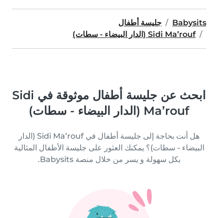
Babysits
جليسة أطفال
Sidi Ma’rouf (الدار البيضاء - سطات)
ابحث عن جليسة أطفال موثوقة في Sidi
Ma’rouf (الدار البيضاء - سطات)
هل أنت بحاجة إلى جليسة أطفال في Sidi Ma’rouf (الدار
البيضاء - سطات)؟ يمكنك العثور على جليسة الأطفال المثالية
بكل سهولة و يسر من خلال منصة Babysits.