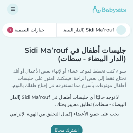
خيارات التصفية
1
جليسات أطفال في Sidi Ma’rouf
(الدار البيضاء - سطات)
سواء كنت تخطط لموعد عشاء أو لإنهاء بعض الأعمال أو أنك
تحتاج فقط إلى بعض الراحة: فيمكنك العثور على جليسات
أطفال موثوقات بأسرع مما تستغرقه في إقناع طفلك بالنوم.
لا توجد حاليًا أي جليسات أطفال في Sidi Ma’rouf (الدار
البيضاء - سطات) تطابق معايير بحثك.
يجب على جميع الأعضاء إكمال التحقق من الهوية الإلزامي
اشترك مجانًا