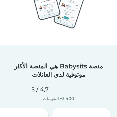
منصة Babysits هي المنصة الأكثر
موثوقية لدى العائلات
4,7 / 5
3.400+ التقييمات