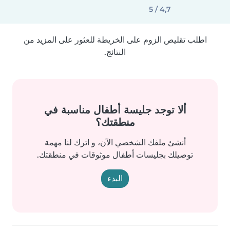
4,7 / 5
اطلب تقليص الزوم على الخريطة للعثور على المزيد من
النتائج.
ألا توجد جليسة أطفال مناسبة في
منطقتك؟
أنشئ ملفك الشخصي الآن، و اترك لنا مهمة
توصيلك بجليسات أطفال موثوقات في منطقتك.
البدء