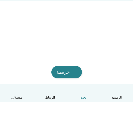
خريطة
الرئيسية
بحث
الرسائل
مفضلاتي
العربية