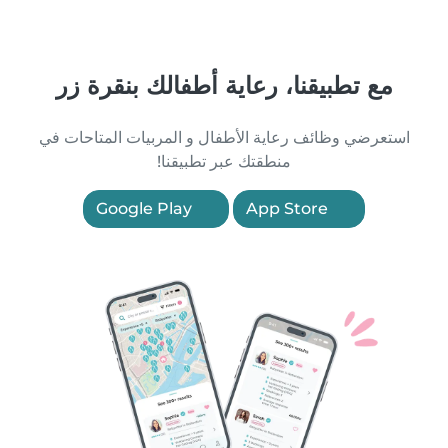
مع تطبيقنا، رعاية أطفالك بنقرة زر
استعرضي وظائف رعاية الأطفال و المربيات المتاحات في
منطقتك عبر تطبيقنا!
Google Play
App Store