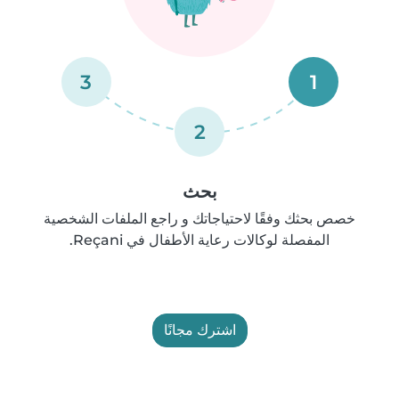
3
1
2
بحث
خصص بحثك وفقًا لاحتياجاتك و راجع الملفات الشخصية
المفصلة لوكالات رعاية الأطفال في Reçani.
اشترك مجانًا