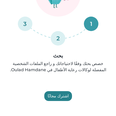
3
1
2
بحث
خصص بحثك وفقًا لاحتياجاتك و راجع الملفات الشخصية
المفصلة لوكالات رعاية الأطفال في Oulad Hamdane.
اشترك مجانًا