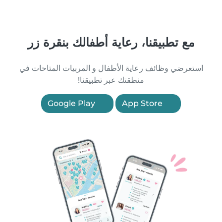
مع تطبيقنا، رعاية أطفالك بنقرة زر
استعرضي وظائف رعاية الأطفال و المربيات المتاحات في
منطقتك عبر تطبيقنا!
Google Play
App Store