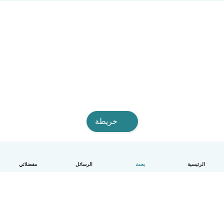
خريطة
الرئيسية
بحث
الرسائل
مفضلاتي
العربية