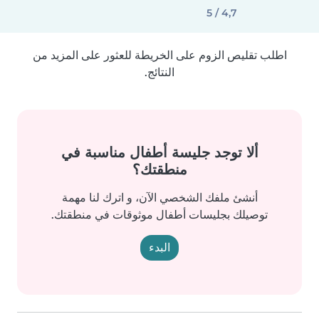
4,7 / 5
اطلب تقليص الزوم على الخريطة للعثور على المزيد من
النتائج.
ألا توجد جليسة أطفال مناسبة في
منطقتك؟
أنشئ ملفك الشخصي الآن، و اترك لنا مهمة
توصيلك بجليسات أطفال موثوقات في منطقتك.
البدء