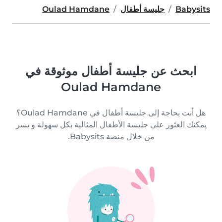
Babysits
جليسة أطفال
Oulad Hamdane
ابحث عن جليسة أطفال موثوقة في
Oulad Hamdane
هل أنت بحاجة إلى جليسة أطفال في Oulad Hamdane؟
يمكنك العثور على جليسة الأطفال المثالية بكل سهولة و يسر
من خلال منصة Babysits.