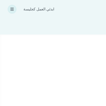
ابدئي العمل كجليسة