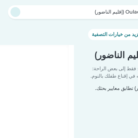
قليم الناضور)
 فقط إلى بعض الراحة:
في إقناع طفلك بالنوم.