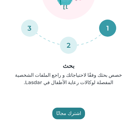
3
1
2
بحث
خصص بحثك وفقًا لاحتياجاتك و راجع الملفات الشخصية
المفصلة لوكالات رعاية الأطفال في Lasdar.
اشترك مجانًا