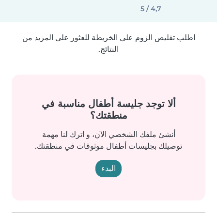
4,7 / 5
اطلب تقليص الزوم على الخريطة للعثور على المزيد من
النتائج.
ألا توجد جليسة أطفال مناسبة في
منطقتك؟
أنشئ ملفك الشخصي الآن، و اترك لنا مهمة
توصيلك بجليسات أطفال موثوقات في منطقتك.
البدء