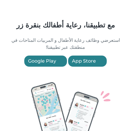
مع تطبيقنا، رعاية أطفالك بنقرة زر
استعرضي وظائف رعاية الأطفال و المربيات المتاحات في
منطقتك عبر تطبيقنا!
Google Play
App Store