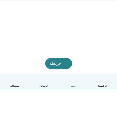
خريطة
الرئيسية
بحث
الرسائل
مفضلاتي
العربية