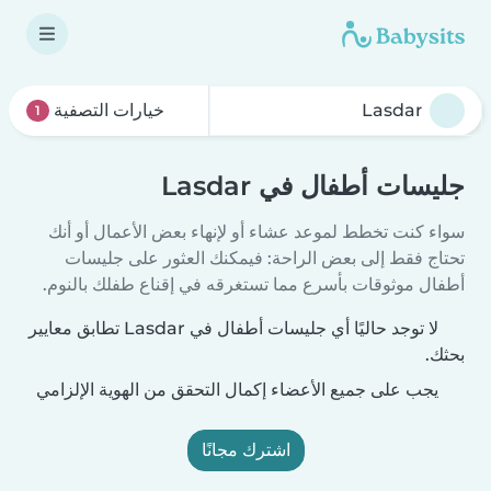
خيارات التصفية
1
جليسات أطفال في Lasdar
سواء كنت تخطط لموعد عشاء أو لإنهاء بعض الأعمال أو أنك
تحتاج فقط إلى بعض الراحة: فيمكنك العثور على جليسات
أطفال موثوقات بأسرع مما تستغرقه في إقناع طفلك بالنوم.
لا توجد حاليًا أي جليسات أطفال في Lasdar تطابق معايير
بحثك.
يجب على جميع الأعضاء إكمال التحقق من الهوية الإلزامي
اشترك مجانًا