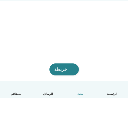
خريطة
الرئيسية
بحث
الرسائل
مفضلاتي
العربية