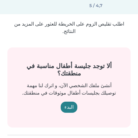
4,7 / 5
اطلب تقليص الزوم على الخريطة للعثور على المزيد من
النتائج.
ألا توجد جليسة أطفال مناسبة في
منطقتك؟
أنشئ ملفك الشخصي الآن، و اترك لنا مهمة
توصيلك بجليسات أطفال موثوقات في منطقتك.
البدء