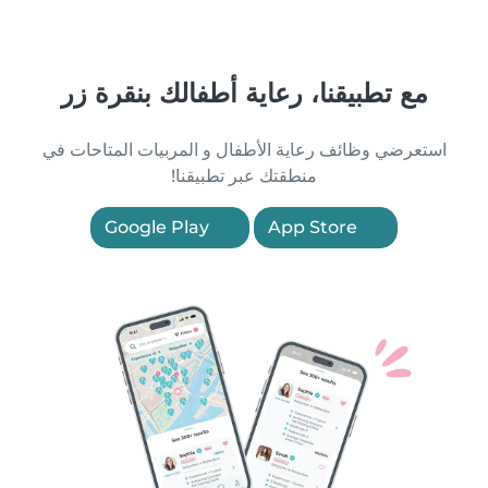
مع تطبيقنا، رعاية أطفالك بنقرة زر
استعرضي وظائف رعاية الأطفال و المربيات المتاحات في
منطقتك عبر تطبيقنا!
Google Play
App Store