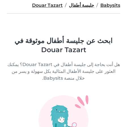
Babysits
جليسة أطفال
Douar Tazart
ابحث عن جليسة أطفال موثوقة في
Douar Tazart
هل أنت بحاجة إلى جليسة أطفال في Douar Tazart؟ يمكنك
العثور على جليسة الأطفال المثالية بكل سهولة و يسر من
خلال منصة Babysits.