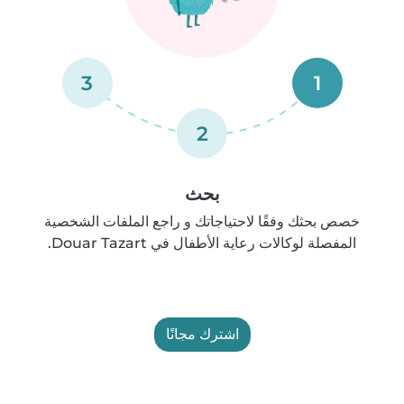
3
1
2
بحث
خصص بحثك وفقًا لاحتياجاتك و راجع الملفات الشخصية
المفصلة لوكالات رعاية الأطفال في Douar Tazart.
اشترك مجانًا