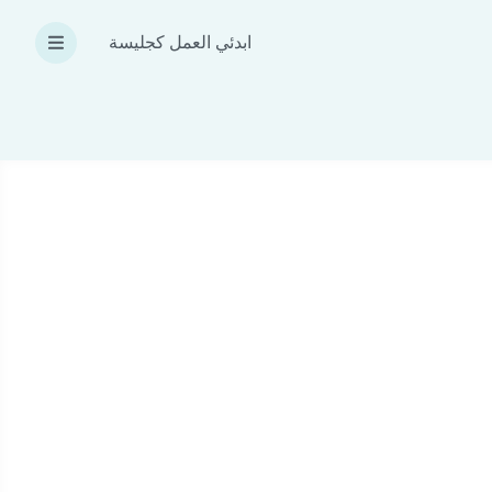
ابدئي العمل كجليسة