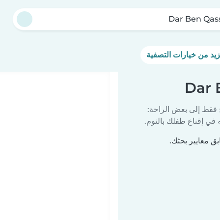
Dar Ben Qa
 فقط إلى بعض الراحة:
في إقناع طفلك بالنوم.