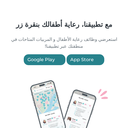
مع تطبيقنا، رعاية أطفالك بنقرة زر
استعرضي وظائف رعاية الأطفال و المربيات المتاحات في
منطقتك عبر تطبيقنا!
Google Play
App Store