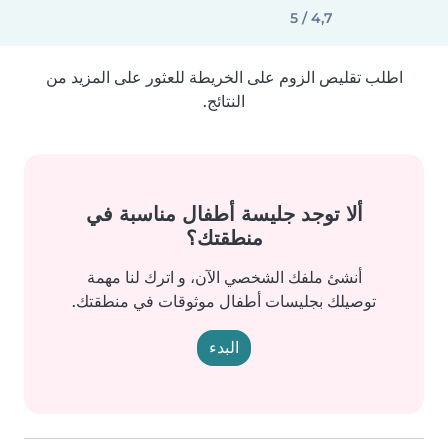
4,7 / 5
اطلب تقليص الزوم على الخريطة للعثور على المزيد من
النتائج.
ألا توجد جليسة أطفال مناسبة في
منطقتك؟
أنشئ ملفك الشخصي الآن، و اترك لنا مهمة
توصيلك بجليسات أطفال موثوقات في منطقتك.
البدء