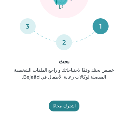
3
1
2
بحث
خصص بحثك وفقًا لاحتياجاتك و راجع الملفات الشخصية
المفصلة لوكالات رعاية الأطفال في Bejaâd.
اشترك مجانًا