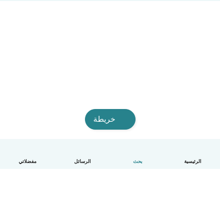
خريطة
الرئيسية
بحث
الرسائل
مفضلاتي
العربية