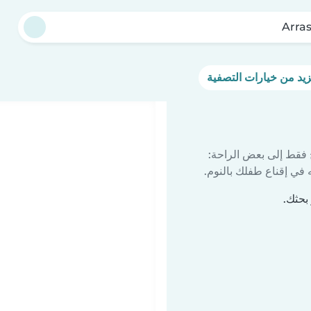
Arra
 فقط إلى بعض الراحة:
في إقناع طفلك بالنوم.