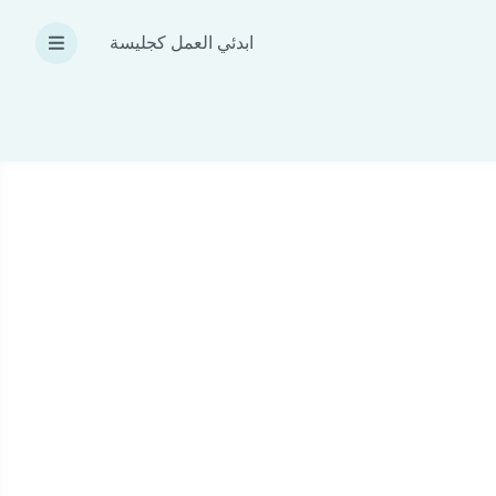
ابدئي العمل كجليسة