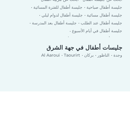
جليسة أطفال صباحية
جليسة أطفال للفترة المسائية
جليسة أطفال مسائية
جليسة أطفال لدوام ليلي
جليسة أطفال عند الطلب
جليسة أطفال بعد المدرسة
جليسة أطفال في أيام الأسبوع
جليسة أطفال في لعطلة نهاية الأسبوع
جليسات أطفال في جهة الشرق
وجدة
الناظور
بركان
Taourirt
Al Aaroui