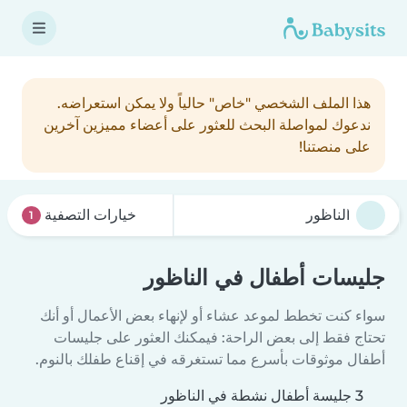
هذا الملف الشخصي "خاص" حالياً ولا يمكن استعراضه.
ندعوك لمواصلة البحث للعثور على أعضاء مميزين آخرين
على منصتنا!
خيارات التصفية
1
جليسات أطفال في الناظور
سواء كنت تخطط لموعد عشاء أو لإنهاء بعض الأعمال أو أنك
تحتاج فقط إلى بعض الراحة: فيمكنك العثور على جليسات
أطفال موثوقات بأسرع مما تستغرقه في إقناع طفلك بالنوم.
3 جليسة أطفال نشطة في الناظور