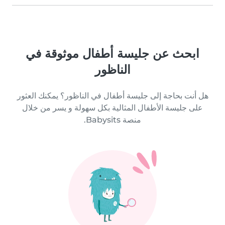
ابحث عن جليسة أطفال موثوقة في
الناظور
هل أنت بحاجة إلى جليسة أطفال في الناظور؟ يمكنك العثور
على جليسة الأطفال المثالية بكل سهولة و يسر من خلال
منصة Babysits.