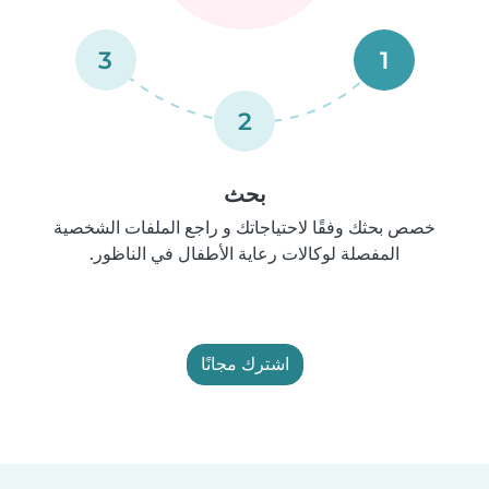
3
1
2
بحث
خصص بحثك وفقًا لاحتياجاتك و راجع الملفات الشخصية
المفصلة لوكالات رعاية الأطفال في الناظور.
اشترك مجانًا