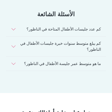
الأسئلة الشائعة
كم عدد جليسات الأطفال المتاحة في الناظور؟
كم يبلغ متوسط سنوات خبرة جليسات الأطفال في
الناظور؟
ما هو متوسط عمر جليسة الأطفال في الناظور؟