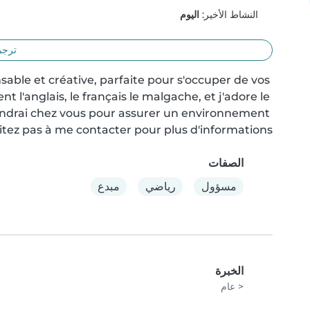
النشاط الأخير:
اليوم
ترجم
able et créative, parfaite pour s'occuper de vos 
t l'anglais, le français le malgache, et j'adore le 
viendrai chez vous pour assurer un environnement 
sitez pas à me contacter pour plus d'informations!
الصفات
مسؤول
رياضي
مبدع
الخبرة
< عام