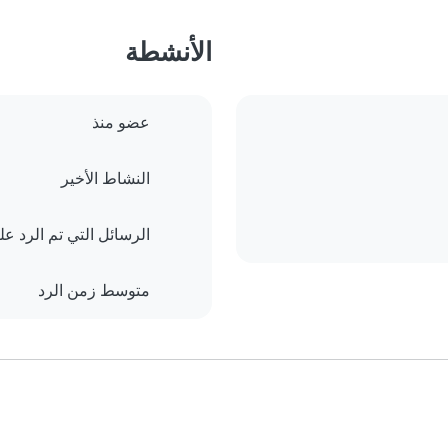
الأنشطة
عضو منذ
النشاط الأخير
الرسائل التي تم الرد علي
متوسط زمن الرد