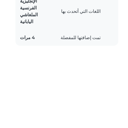
الإنجليزية
الفرنسية
اللغات التي أتحدث بها
الملغاشي
اليابانية
تمت إضافتها للمفضلة
4 مرات