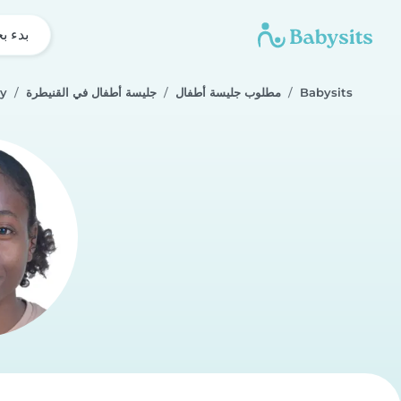
بدء ب
Babysits
مطلوب جليسة أطفال
جليسة أطفال في القنيطرة
dy