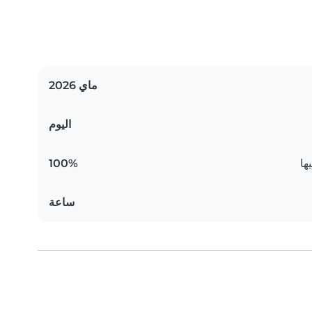
ماي 2026
اليوم
ها
100%
ساعة