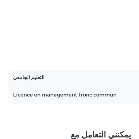
التعليم الجامعي
Licence en management tronc commun
يمكنني التعامل مع