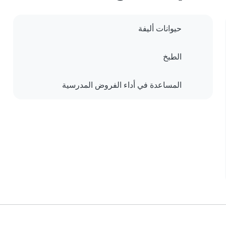
حيوانات أليفة
الطبخ
المساعدة في أداء الفروض المدرسية