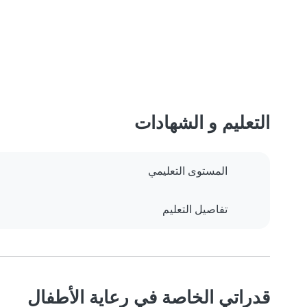
التعليم و الشهادات
المستوى التعليمي
تفاصيل التعليم
قدراتي الخاصة في رعاية الأطفال