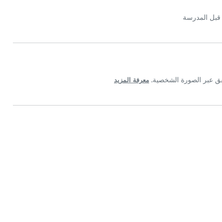
قبل المدرسة
معرفة المزيد