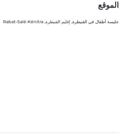
الموقع
جليسة أطفال في القنيطرة
, إقليم القنيطرة, Rabat-Salé-Kénitra