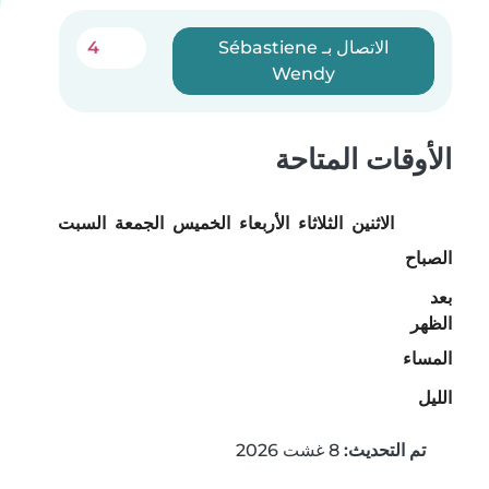
الاتصال بـ Sébastiene
4
Wendy
الأوقات المتاحة
الاثنين
الثلاثاء
الأربعاء
الخميس
الجمعة
السبت
الأحد
الصباح
بعد
الظهر
المساء
الليل
تم التحديث:
8 غشت 2026