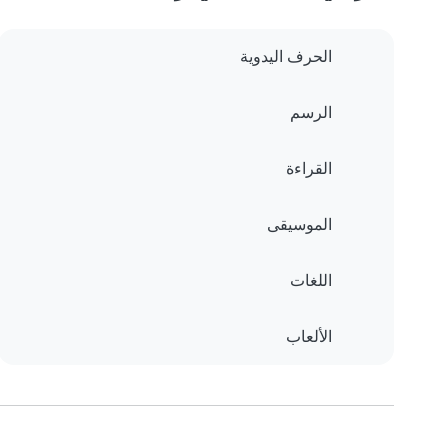
الحرف اليدوية
الرسم
القراءة
الموسيقى
اللغات
الألعاب