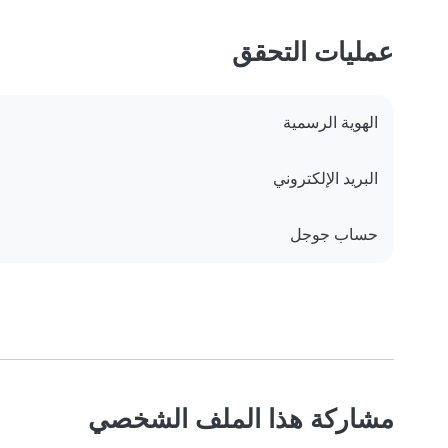
عمليات التحقق
الهوية الرسمية
البريد الإلكتروني
حساب جوجل
مشاركة هذا الملف الشخصي