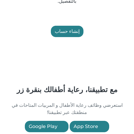
بالتفصيل.
إنشاء حساب
مع تطبيقنا، رعاية أطفالك بنقرة زر
استعرضي وظائف رعاية الأطفال و المربيات المتاحات في
منطقتك عبر تطبيقنا!
Google Play
App Store