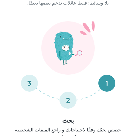
بلا وسائط: فقط عائلات تدعم بعضها بعضًا.
3
1
2
بحث
خصص بحثك وفقًا لاحتياجاتك و راجع الملفات الشخصية