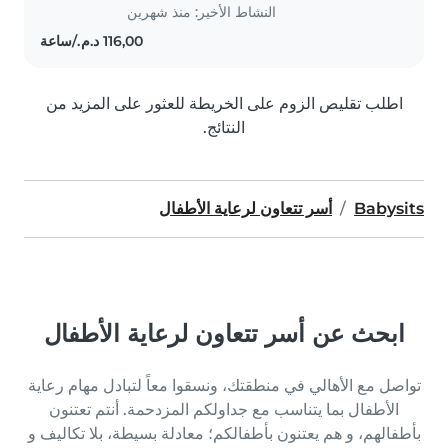
النشاط الأخير: منذ شهرين
اطلب تقليص الزوم على الخريطة للعثور على المزيد من
النتائج.
Babysits
أسر تتعاون لرعاية الأطفال
ابحث عن أسر تتعاون لرعاية الأطفال
تواصل مع الأهالي في منطقتك، ونسقوا معاً لتبادل مهام رعاية
الأطفال بما يتناسب مع جداولكم المزدحمة. أنتم تعتنون
بأطفالهم، و هم يعتنون بأطفالكم؛ معادلة بسيطة، بلا تكاليف و