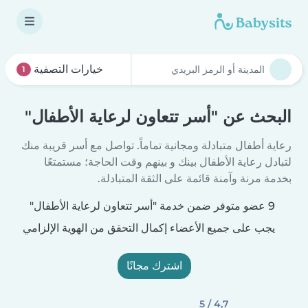
خيارات التصفية
1
البحث عن "أسر تتعاون لرعاية الأطفال"
رعاية أطفال متبادلة ومجانية تماماً. تواصل مع أسر قريبة منك
لتبادل رعاية الأطفال بينك و بينهم وقت الحاجة؛ مستمتعًا
بخدمة مرنة وآمنة قائمة على الثقة المتبادلة.
9 عضو متوفر ضمن خدمة "أسر تتعاون لرعاية الأطفال"
يجب على جميع الأعضاء إكمال التحقق من الهوية الإلزامي
اشترك مجانًا
4,7 / 5