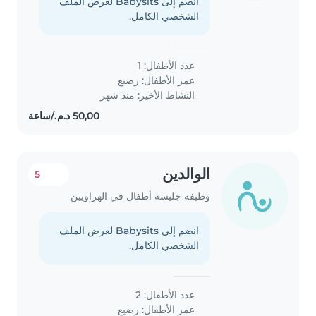
انضم إلى Babysits لعرض الملف
الشخصي الكامل.
عدد الأطفال: 1
عمر الأطفال:
رضيع
النشاط الأخير: منذ شهر
الوالدين
5
وظيفة جليسة أطفال في الهراويين
انضم إلى Babysits لعرض الملف
الشخصي الكامل.
عدد الأطفال: 2
عمر الأطفال:
رضيع