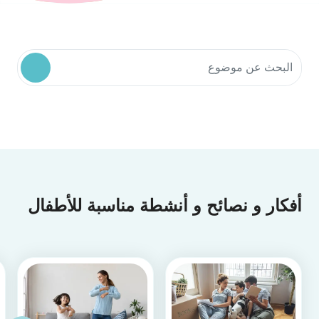
البحث في موارد المجتمع
أفكار و نصائح و أنشطة مناسبة للأطفال