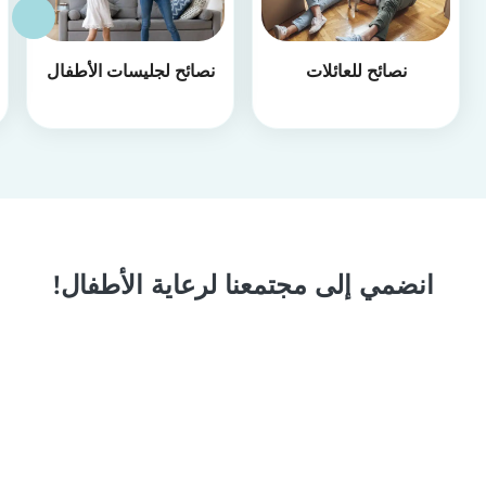
نصائح للعائلات
نصائح لجليسات الأطفال
انضمي إلى مجتمعنا لرعاية الأطفال!